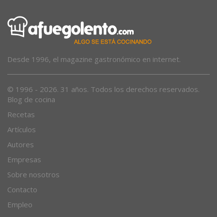
Desde 1996, el magazine gastronómico en internet.
© 1996 - 2026. 31 años. Todos los derechos reservados.
Blog de cocina
Recetas
Artículos
Autores
Empresas
Sobre nosotros
Contacto
Empleo