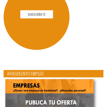
SUBSCRÍBETE
AFUEGOLENTO EMPLEO