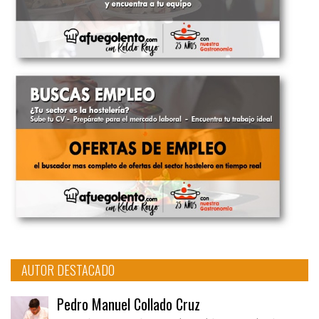
AUTOR DESTACADO
Pedro Manuel Collado Cruz