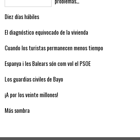
problemas…
Diez días hábiles
El diagnóstico equivocado de la vivienda
Cuando los turistas permanecen menos tiempo
Espanya i les Balears són com vol el PSOE
Los guardias civiles de Bayo
¡A por los veinte millones!
Más sombra