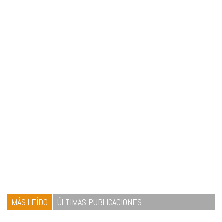
MÁS LEÍDO
ÚLTIMAS PUBLICACIONES