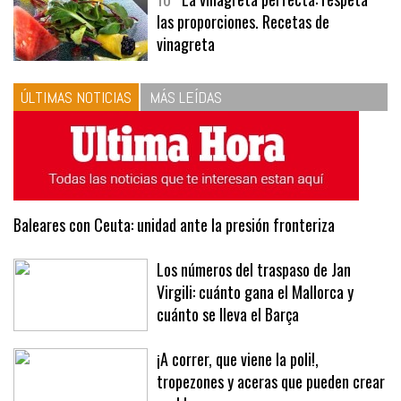
las proporciones. Recetas de
vinagreta
ÚLTIMAS NOTICIAS
MÁS LEÍDAS
Baleares con Ceuta: unidad ante la presión fronteriza
Los números del traspaso de Jan
Virgili: cuánto gana el Mallorca y
cuánto se lleva el Barça
¡A correr, que viene la poli!,
tropezones y aceras que pueden crear