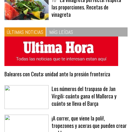
las proporciones. Recetas de
vinagreta
ÚLTIMAS NOTICIAS
MÁS LEÍDAS
Baleares con Ceuta: unidad ante la presión fronteriza
Los números del traspaso de Jan
Virgili: cuánto gana el Mallorca y
cuánto se lleva el Barça
¡A correr, que viene la poli!,
tropezones y aceras que pueden crear