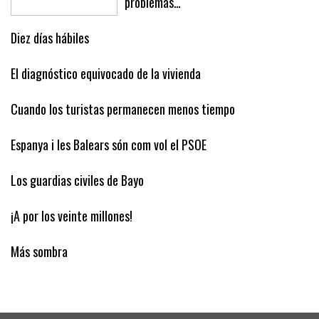
problemas…
Diez días hábiles
El diagnóstico equivocado de la vivienda
Cuando los turistas permanecen menos tiempo
Espanya i les Balears són com vol el PSOE
Los guardias civiles de Bayo
¡A por los veinte millones!
Más sombra