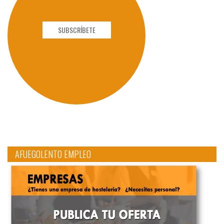
SUBSCRÍBETE
AFUEGOLENTO EMPLEO