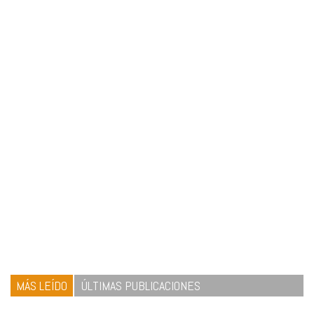
MÁS LEÍDO
ÚLTIMAS PUBLICACIONES