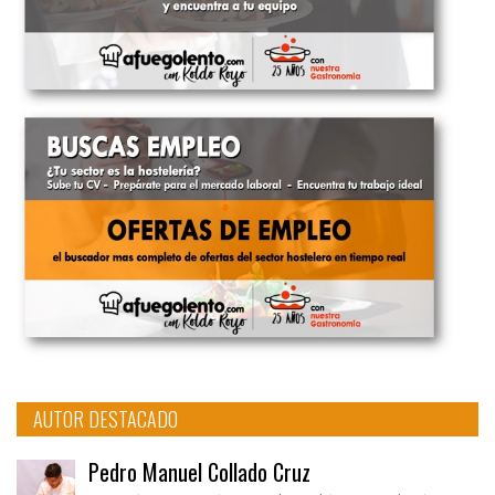
AUTOR DESTACADO
Pedro Manuel Collado Cruz