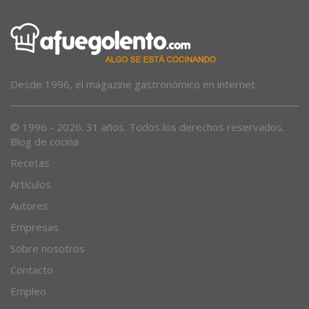
Desde 1996, el magazine gastronómico en internet.
© 1996 - 2026. 31 años. Todos los derechos reservados.
Blog de cocina
Recetas
Artículos
Autores
Empresas
Sobre nosotros
Contacto
Empleo