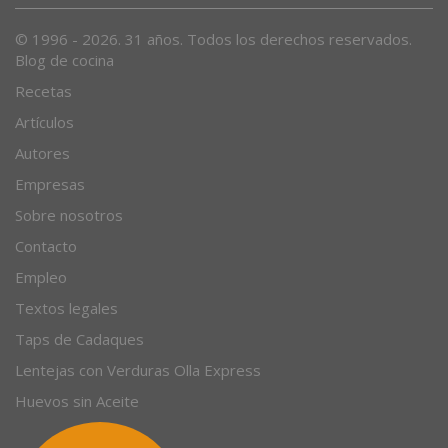
© 1996 - 2026. 31 años. Todos los derechos reservados.
Blog de cocina
Recetas
Artículos
Autores
Empresas
Sobre nosotros
Contacto
Empleo
Textos legales
Taps de Cadaques
Lentejas con Verduras Olla Express
Huevos sin Aceite