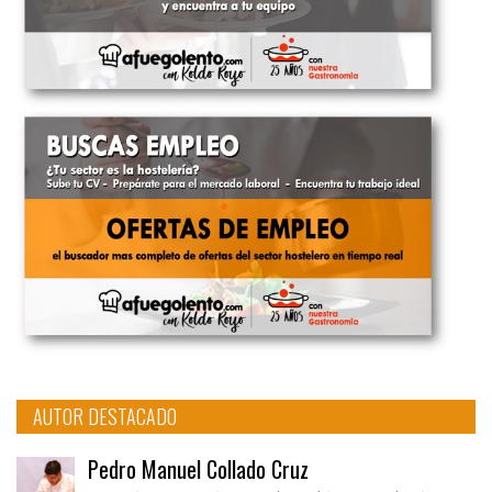
AUTOR DESTACADO
Pedro Manuel Collado Cruz