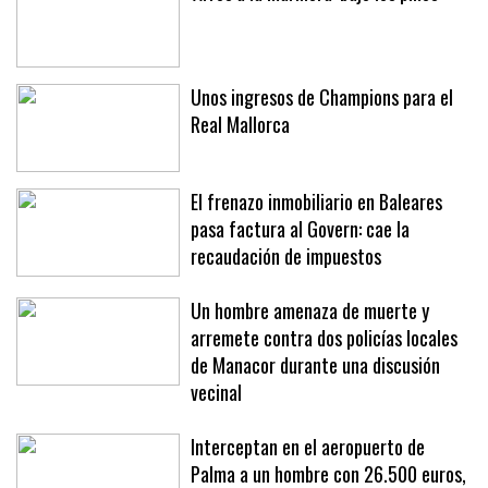
Unos ingresos de Champions para el
Real Mallorca
El frenazo inmobiliario en Baleares
pasa factura al Govern: cae la
recaudación de impuestos
Un hombre amenaza de muerte y
arremete contra dos policías locales
de Manacor durante una discusión
vecinal
Interceptan en el aeropuerto de
Palma a un hombre con 26.500 euros,