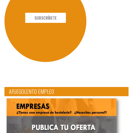
SUBSCRÍBETE
AFUEGOLENTO EMPLEO