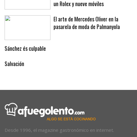
un Rolex y nueve móviles
El arte de Mercedes Oliver en la
pasarela de moda de Palmanyola
Sánchez és culpable
Salvación
Desde 1996, el magazine gastronómico en internet.