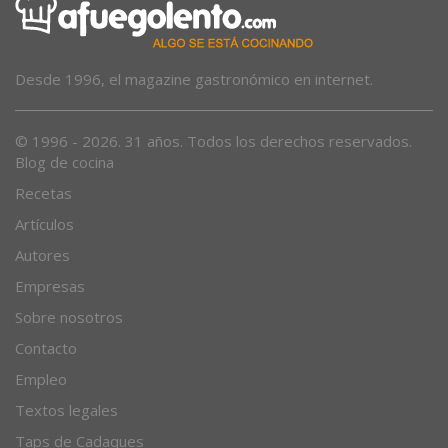
Desde 1996, el magazine gastronómico en internet.
© 1996 - 2026. 31 años. Todos los derechos reservados.
Blog de cocina
Recetas
Artículos
Autores
Empresas
Sobre nosotros
Contacto
Empleo