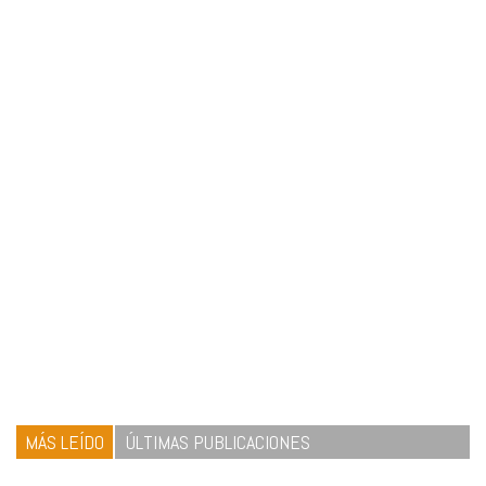
MÁS LEÍDO
ÚLTIMAS PUBLICACIONES