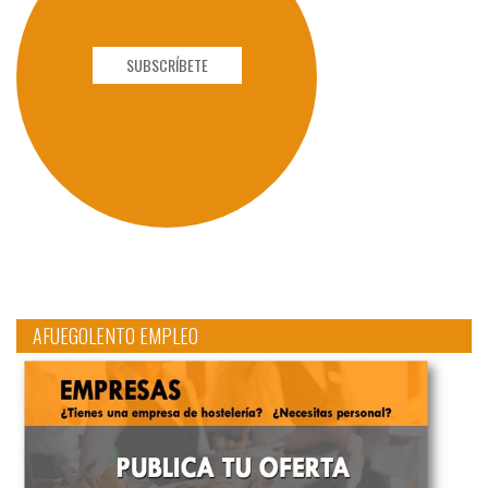
SUBSCRÍBETE
AFUEGOLENTO EMPLEO