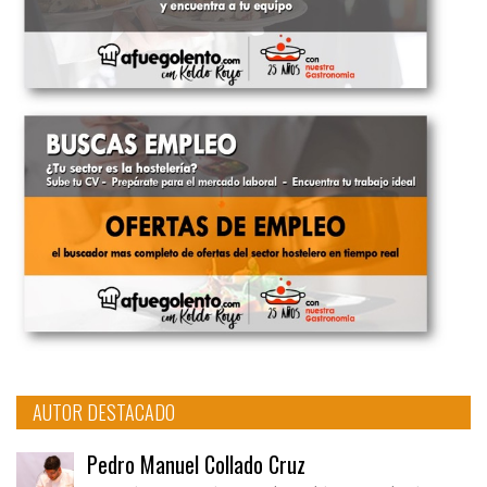
AUTOR DESTACADO
Pedro Manuel Collado Cruz