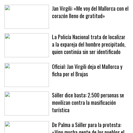
estrés»
Jan Virgili: «Me voy del Mallorca con el
corazón lleno de gratitud»
La Policía Nacional trata de localizar
a la expareja del hombre precipitado,
quien continúa sin ser identificado
Oficial: Jan Virgili deja el Mallorca y
ficha por el Brujas
Sóller dice basta: 2.500 personas se
movilizan contra la masificación
turística