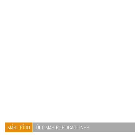
MÁS LEÍDO
ÚLTIMAS PUBLICACIONES