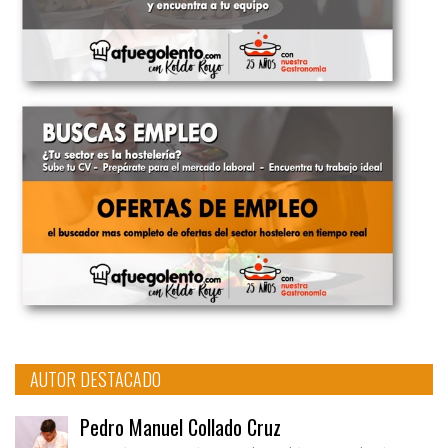
AUTOR DESTACADO
Pedro Manuel Collado Cruz