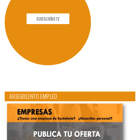
SUBSCRÍBETE
AFUEGOLENTO EMPLEO