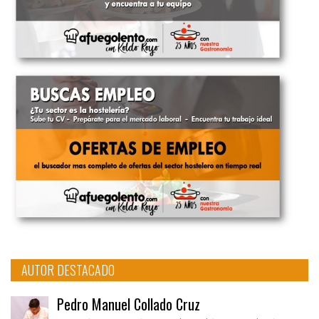
AUTOR DESTACADO
Pedro Manuel Collado Cruz