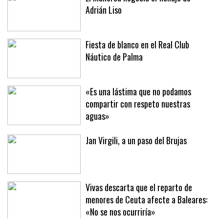
El Mallorca negocia el fichaje de
Adrián Liso
Fiesta de blanco en el Real Club
Náutico de Palma
«Es una lástima que no podamos
compartir con respeto nuestras
aguas»
Jan Virgili, a un paso del Brujas
Vivas descarta que el reparto de
menores de Ceuta afecte a Baleares: