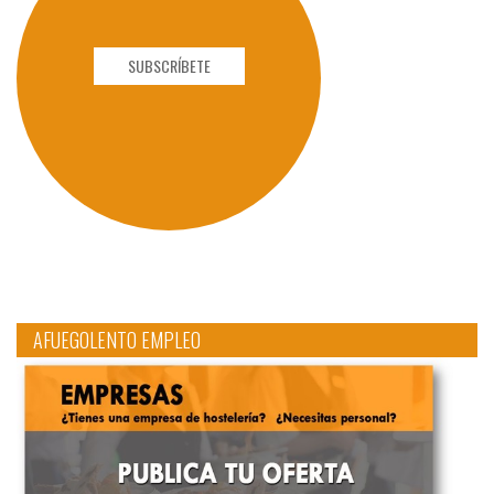
SUBSCRÍBETE
AFUEGOLENTO EMPLEO