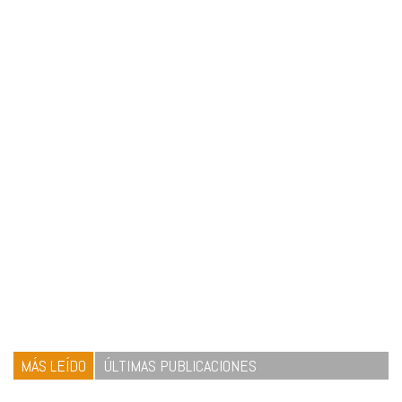
MÁS LEÍDO
ÚLTIMAS PUBLICACIONES