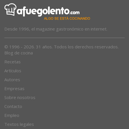
Desde 1996, el magazine gastronómico en internet.
© 1996 - 2026. 31 años. Todos los derechos reservados.
Blog de cocina
Recetas
Artículos
Autores
Empresas
Sobre nosotros
Contacto
Empleo