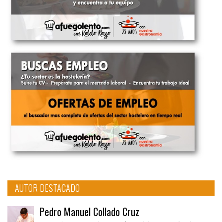
AUTOR DESTACADO
Pedro Manuel Collado Cruz