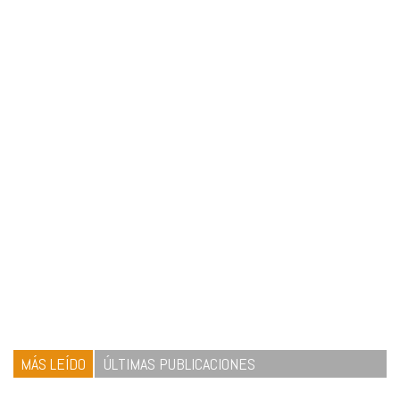
MÁS LEÍDO
ÚLTIMAS PUBLICACIONES