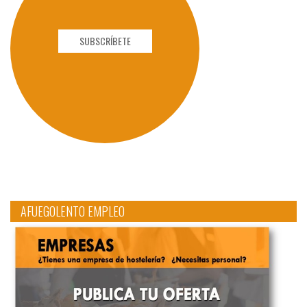
SUBSCRÍBETE
AFUEGOLENTO EMPLEO