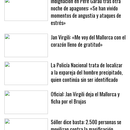
Indignación en Pere Garau tras otra
noche de apagones: «Se han vivido
momentos de angustia y ataques de
estrés»
Jan Virgili: «Me voy del Mallorca con el
corazón lleno de gratitud»
La Policía Nacional trata de localizar
a la expareja del hombre precipitado,
quien continúa sin ser identificado
Oficial: Jan Virgili deja el Mallorca y
ficha por el Brujas