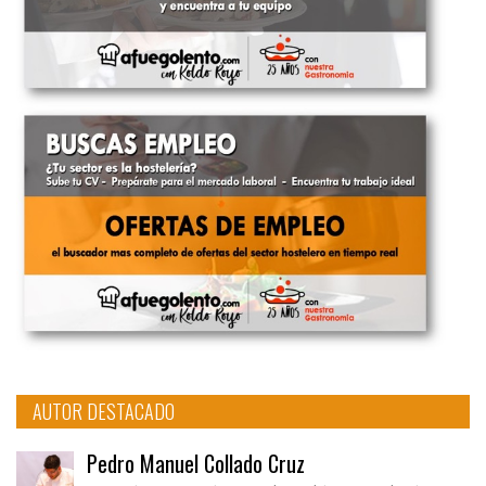
AUTOR DESTACADO
Pedro Manuel Collado Cruz