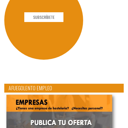
SUBSCRÍBETE
AFUEGOLENTO EMPLEO