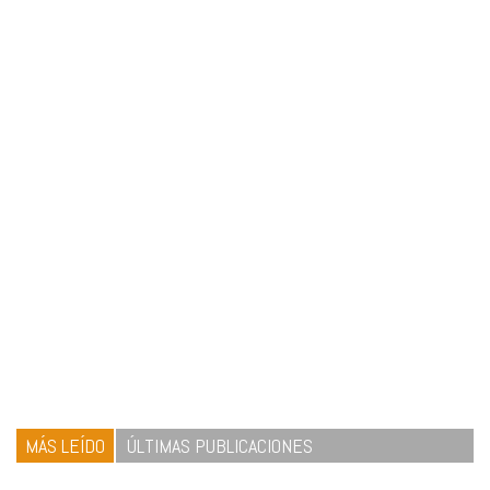
MÁS LEÍDO
ÚLTIMAS PUBLICACIONES