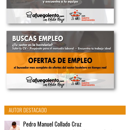
AUTOR DESTACADO
Pedro Manuel Collado Cruz