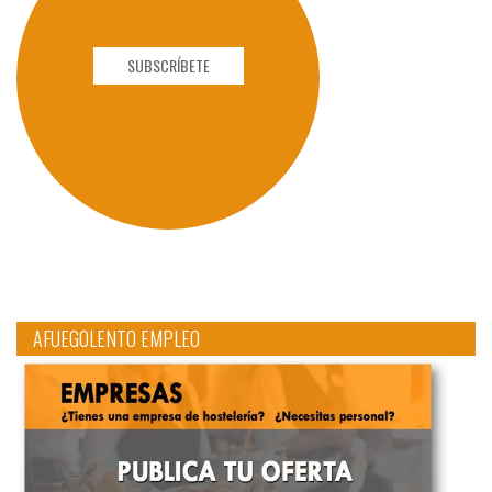
SUBSCRÍBETE
AFUEGOLENTO EMPLEO