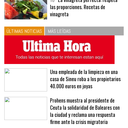
10
La vinagreta perfecta: respeta
las proporciones. Recetas de
vinagreta
ÚLTIMAS NOTICIAS
MÁS LEÍDAS
Una empleada de la limpieza en una
casa de Sineu roba a los propietarios
40.000 euros en joyas
Prohens muestra al presidente de
Ceuta la solidaridad de Baleares con
la ciudad y reclama una respuesta