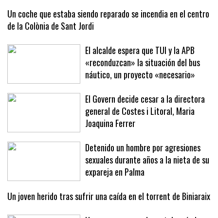
firme ante la crisis migratoria
Un coche que estaba siendo reparado se incendia en el centro
de la Colònia de Sant Jordi
El alcalde espera que TUI y la APB
«reconduzcan» la situación del bus
náutico, un proyecto «necesario»
El Govern decide cesar a la directora
general de Costes i Litoral, Maria
Joaquina Ferrer
Detenido un hombre por agresiones
sexuales durante años a la nieta de su
expareja en Palma
Un joven herido tras sufrir una caída en el torrent de Biniaraix