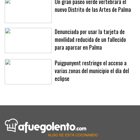
Un gran paseo verde vertebrará el
nuevo Distrito de las Artes de Palma
Denunciada por usar la tarjeta de
movilidad reducida de un fallecido
para aparcar en Palma
Puigpunyent restringe el acceso a
varias zonas del municipio el día del
eclipse