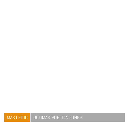
MÁS LEÍDO
ÚLTIMAS PUBLICACIONES