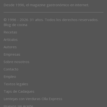
Desde 1996, el magazine gastronómico en internet.
© 1996 - 2026. 31 años. Todos los derechos reservados.
Blog de cocina
Recetas
Artículos
Autores
Empresas
Sobre nosotros
Contacto
Empleo
Textos legales
Taps de Cadaques