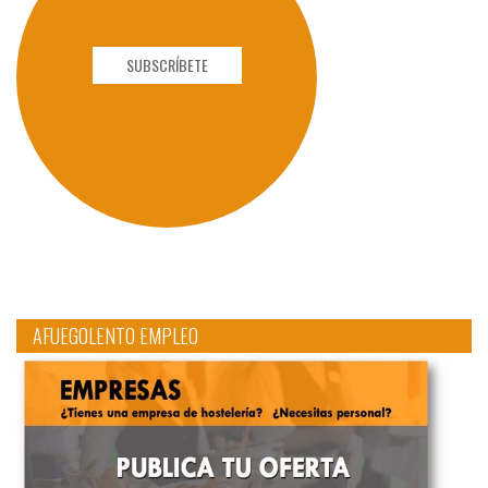
SUBSCRÍBETE
AFUEGOLENTO EMPLEO