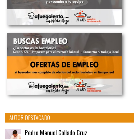
AUTOR DESTACADO
Pedro Manuel Collado Cruz