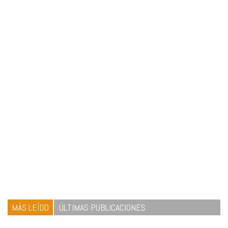
MÁS LEÍDO
ÚLTIMAS PUBLICACIONES