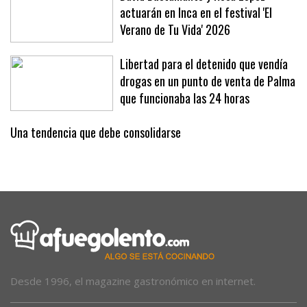
David Bustamante y Rosa López
actuarán en Inca en el festival 'El
Verano de Tu Vida' 2026
Libertad para el detenido que vendía
drogas en un punto de venta de Palma
que funcionaba las 24 horas
Una tendencia que debe consolidarse