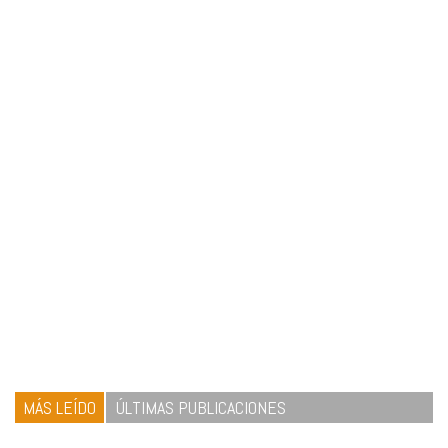
MÁS LEÍDO
ÚLTIMAS PUBLICACIONES