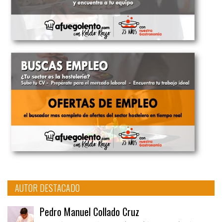
AUTOR DESTACADO
Pedro Manuel Collado Cruz