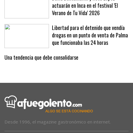
David Bustamante y Rosa López
actuarán en Inca en el festival 'El
Verano de Tu Vida' 2026
Libertad para el detenido que vendía
drogas en un punto de venta de Palma
que funcionaba las 24 horas
Una tendencia que debe consolidarse