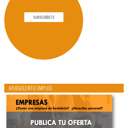
SUBSCRÍBETE
AFUEGOLENTO EMPLEO