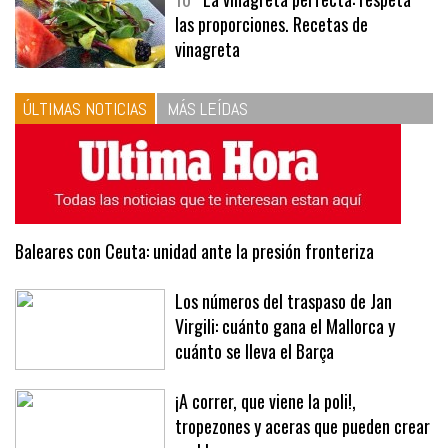
las proporciones. Recetas de
vinagreta
ÚLTIMAS NOTICIAS
MÁS LEÍDAS
Baleares con Ceuta: unidad ante la presión fronteriza
Los números del traspaso de Jan
Virgili: cuánto gana el Mallorca y
cuánto se lleva el Barça
¡A correr, que viene la poli!,
tropezones y aceras que pueden crear