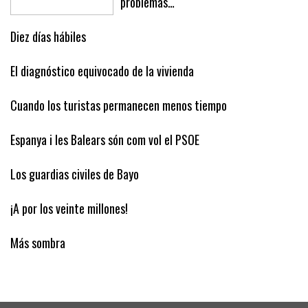
problemas…
Diez días hábiles
El diagnóstico equivocado de la vivienda
Cuando los turistas permanecen menos tiempo
Espanya i les Balears són com vol el PSOE
Los guardias civiles de Bayo
¡A por los veinte millones!
Más sombra