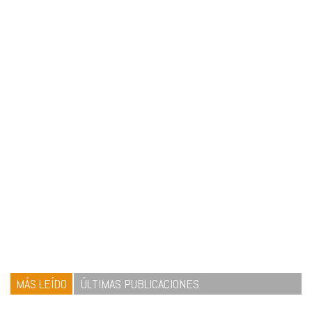
MÁS LEÍDO
ÚLTIMAS PUBLICACIONES