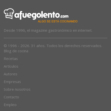
Desde 1996, el magazine gastronómico en internet.
© 1996 - 2026. 31 años. Todos los derechos reservados.
Blog de cocina
Recetas
Artículos
Autores
Empresas
Sobre nosotros
Contacto
Empleo