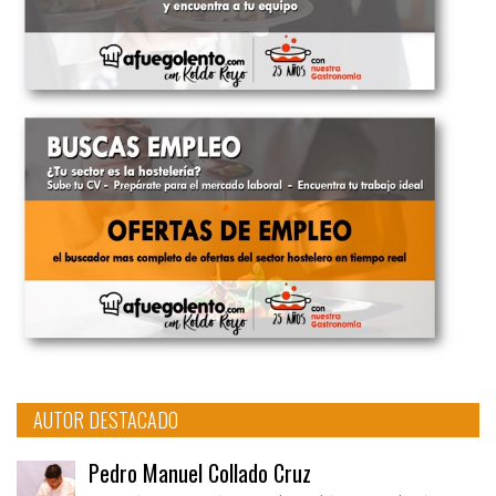
AUTOR DESTACADO
Pedro Manuel Collado Cruz