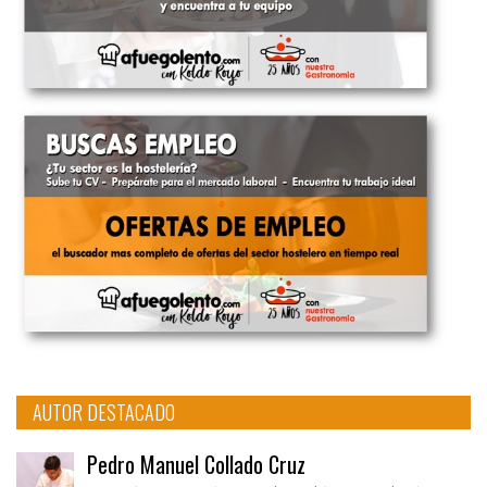
AUTOR DESTACADO
Pedro Manuel Collado Cruz