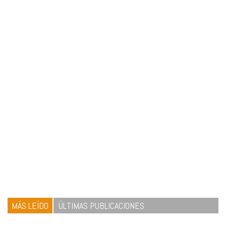
MÁS LEÍDO
ÚLTIMAS PUBLICACIONES