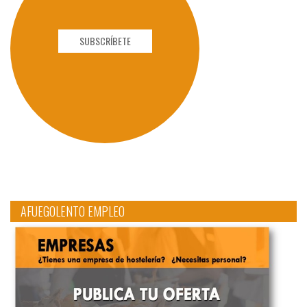
SUBSCRÍBETE
AFUEGOLENTO EMPLEO