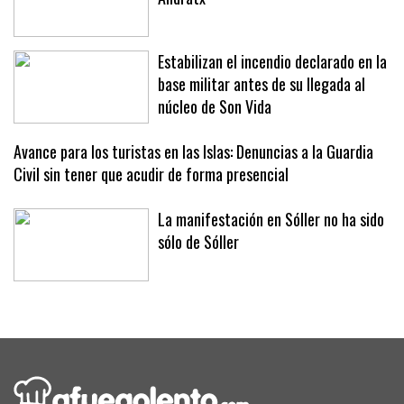
Estabilizan el incendio declarado en la
base militar antes de su llegada al
núcleo de Son Vida
Avance para los turistas en las Islas: Denuncias a la Guardia
Civil sin tener que acudir de forma presencial
La manifestación en Sóller no ha sido
sólo de Sóller