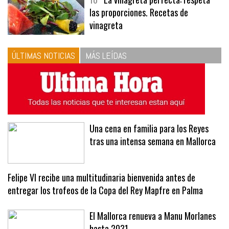
las proporciones. Recetas de
vinagreta
ÚLTIMAS NOTICIAS
MÁS LEÍDAS
Una cena en familia para los Reyes
tras una intensa semana en Mallorca
Felipe VI recibe una multitudinaria bienvenida antes de
entregar los trofeos de la Copa del Rey Mapfre en Palma
El Mallorca renueva a Manu Morlanes
hasta 2031