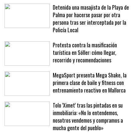
Detenida una masajista de la Playa de
Palma por hacerse pasar por otra
persona tras ser interceptada por la
Policía Local
Protesta contra la masificación
turística en Sóller: cómo llegar,
recorrido y recomendaciones
MegaSport presenta Mega Shake, la
primera clase de baile y fitness con
entrenamiento reactivo en Mallorca
Tolo 'Ximet' tras las pintadas en su
inmobiliaria: «No lo entendemos,
nosotros vendemos y compramos a