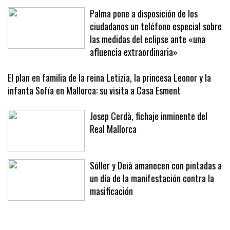
mucha gente del pueblo»
Palma pone a disposición de los
ciudadanos un teléfono especial sobre
las medidas del eclipse ante «una
afluencia extraordinaria»
El plan en familia de la reina Letizia, la princesa Leonor y la
infanta Sofía en Mallorca: su visita a Casa Esment
Josep Cerdà, fichaje inminente del
Real Mallorca
Sóller y Deià amanecen con pintadas a
un día de la manifestación contra la
masificación