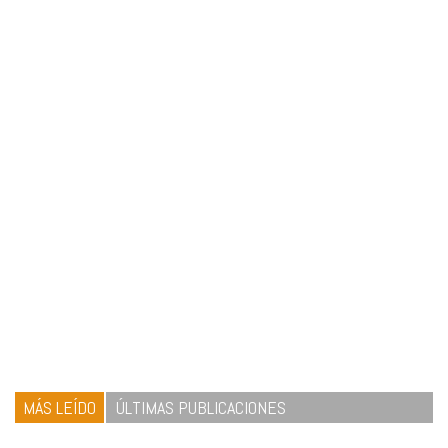
MÁS LEÍDO
ÚLTIMAS PUBLICACIONES