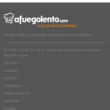
Desde 1996, el magazine gastronómico en internet.
© 1996 - 2026. 31 años. Todos los derechos reservados.
Blog de cocina
Recetas
Artículos
Autores
Empresas
Sobre nosotros