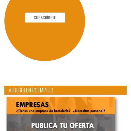
SUBSCRÍBETE
AFUEGOLENTO EMPLEO