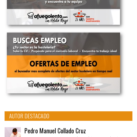
AUTOR DESTACADO
Pedro Manuel Collado Cruz