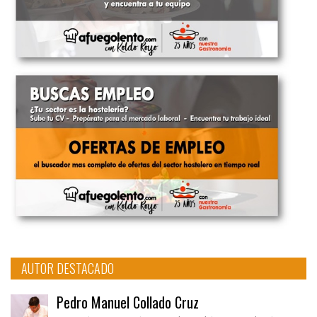
AUTOR DESTACADO
Pedro Manuel Collado Cruz