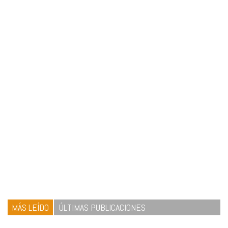
MÁS LEÍDO
ÚLTIMAS PUBLICACIONES