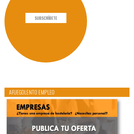
SUBSCRÍBETE
AFUEGOLENTO EMPLEO