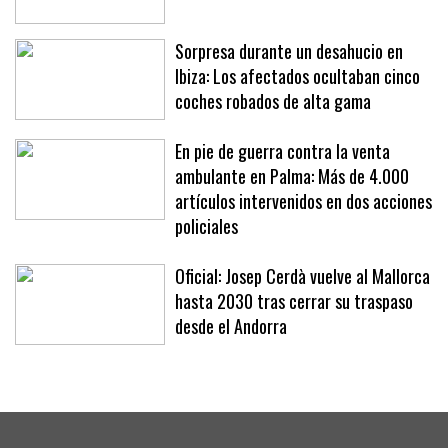
la primera vivienda
Sorpresa durante un desahucio en
Ibiza: Los afectados ocultaban cinco
coches robados de alta gama
En pie de guerra contra la venta
ambulante en Palma: Más de 4.000
artículos intervenidos en dos acciones
policiales
Oficial: Josep Cerdà vuelve al Mallorca
hasta 2030 tras cerrar su traspaso
desde el Andorra