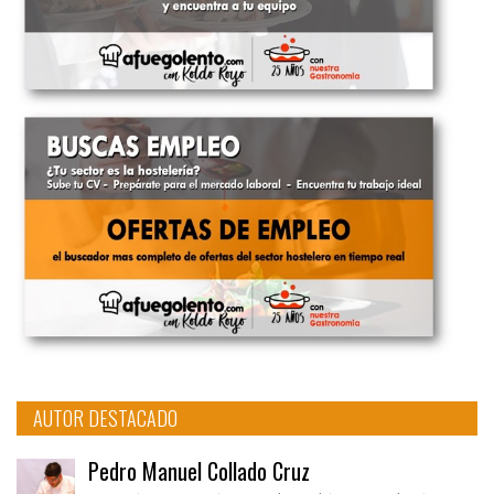
AUTOR DESTACADO
Pedro Manuel Collado Cruz