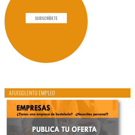
SUBSCRÍBETE
AFUEGOLENTO EMPLEO