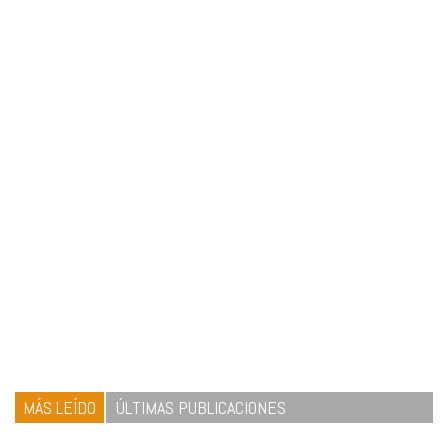
MÁS LEÍDO
ÚLTIMAS PUBLICACIONES