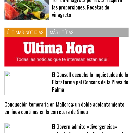
10
La vinagreta perfecta: respeta
las proporciones. Recetas de
vinagreta
ÚLTIMAS NOTICIAS
MÁS LEÍDAS
El Consell escucha la inquietudes de la
Plataforma pel Consens de la Playa de
Palma
Conducción temeraria en Mallorca: un doble adelantamiento
en línea continua en la carretera de Sineu