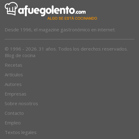
Desde 1996, el magazine gastronómico en internet.
© 1996 - 2026. 31 años. Todos los derechos reservados.
Blog de cocina
Recetas
Artículos
Autores
Empresas
Sobre nosotros
Contacto
Empleo