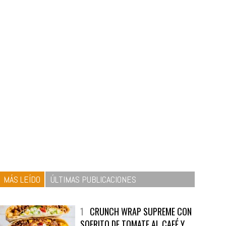
MÁS LEÍDO
ÚLTIMAS PUBLICACIONES