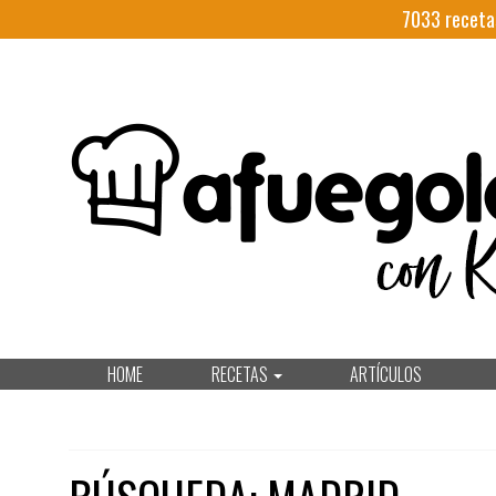
7033
receta
HOME
RECETAS
ARTÍCULOS