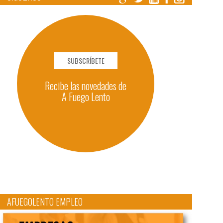
SUBSCRÍBETE
Recibe las novedades de
A Fuego Lento
AFUEGOLENTO EMPLEO