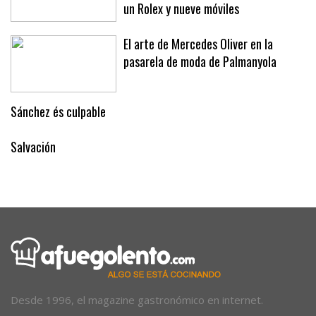
un Rolex y nueve móviles
El arte de Mercedes Oliver en la
pasarela de moda de Palmanyola
Sánchez és culpable
Salvación
Desde 1996, el magazine gastronómico en internet.