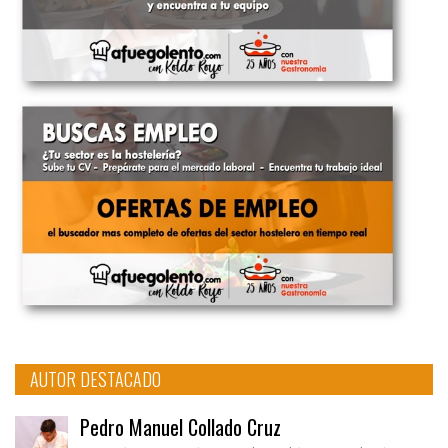
AUTOR DESTACADO
Pedro Manuel Collado Cruz