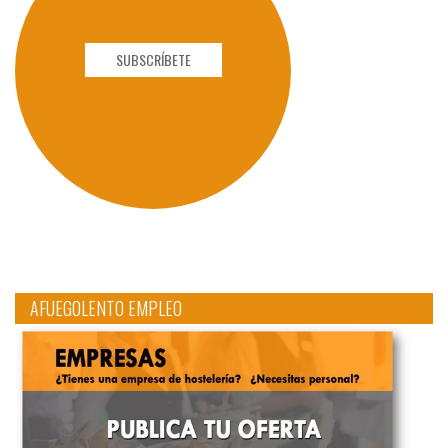
SUBSCRÍBETE
AFUEGOLENTO EMPLEO