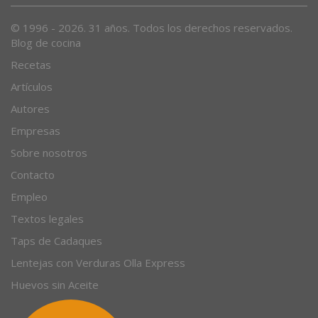
© 1996 - 2026. 31 años. Todos los derechos reservados.
Blog de cocina
Recetas
Artículos
Autores
Empresas
Sobre nosotros
Contacto
Empleo
Textos legales
Taps de Cadaques
Lentejas con Verduras Olla Express
Huevos sin Aceite