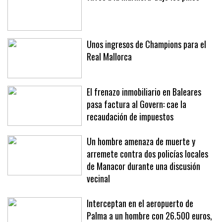
Unos ingresos de Champions para el
Real Mallorca
El frenazo inmobiliario en Baleares
pasa factura al Govern: cae la
recaudación de impuestos
Un hombre amenaza de muerte y
arremete contra dos policías locales
de Manacor durante una discusión
vecinal
Interceptan en el aeropuerto de
Palma a un hombre con 26.500 euros,