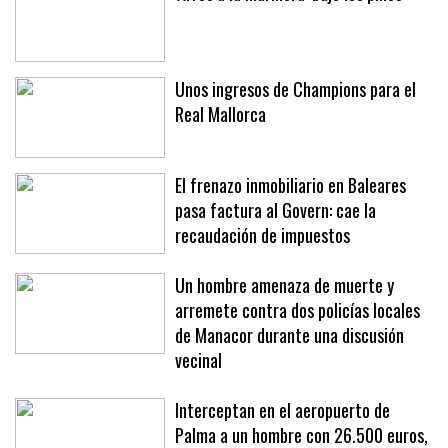
Unos ingresos de Champions para el
Real Mallorca
El frenazo inmobiliario en Baleares
pasa factura al Govern: cae la
recaudación de impuestos
Un hombre amenaza de muerte y
arremete contra dos policías locales
de Manacor durante una discusión
vecinal
Interceptan en el aeropuerto de
Palma a un hombre con 26.500 euros,