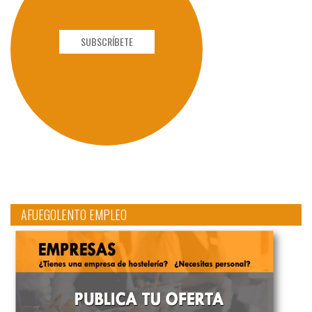
SUBSCRÍBETE
AFUEGOLENTO EMPLEO