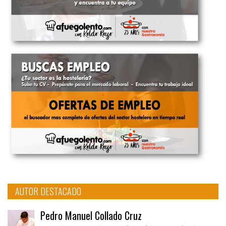
AUTOR DESTACADO
Pedro Manuel Collado Cruz