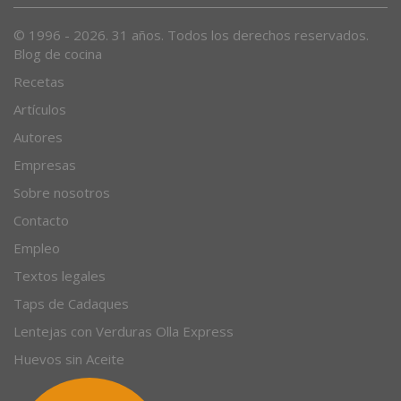
© 1996 - 2026. 31 años. Todos los derechos reservados.
Blog de cocina
Recetas
Artículos
Autores
Empresas
Sobre nosotros
Contacto
Empleo
Textos legales
Taps de Cadaques
Lentejas con Verduras Olla Express
Huevos sin Aceite