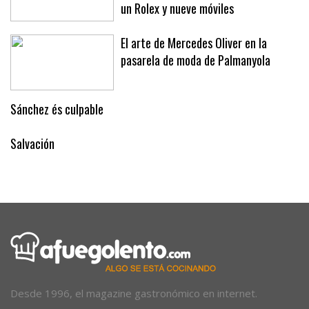
un Rolex y nueve móviles
El arte de Mercedes Oliver en la
pasarela de moda de Palmanyola
Sánchez és culpable
Salvación
Desde 1996, el magazine gastronómico en internet.