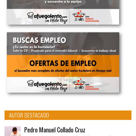
AUTOR DESTACADO
Pedro Manuel Collado Cruz