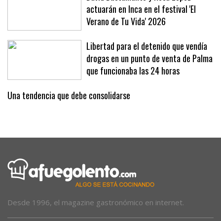
David Bustamante y Rosa López
actuarán en Inca en el festival 'El
Verano de Tu Vida' 2026
Libertad para el detenido que vendía
drogas en un punto de venta de Palma
que funcionaba las 24 horas
Una tendencia que debe consolidarse