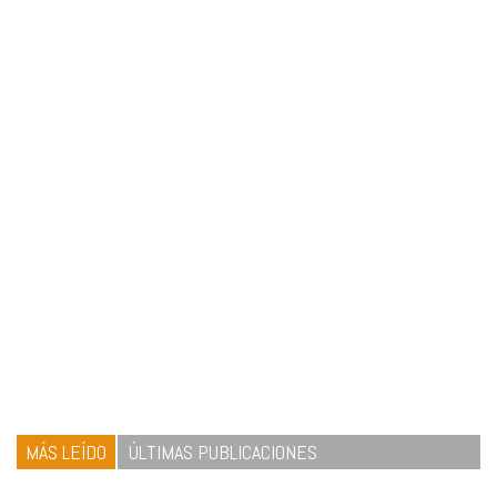
MÁS LEÍDO
ÚLTIMAS PUBLICACIONES