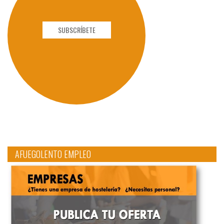
SUBSCRÍBETE
AFUEGOLENTO EMPLEO