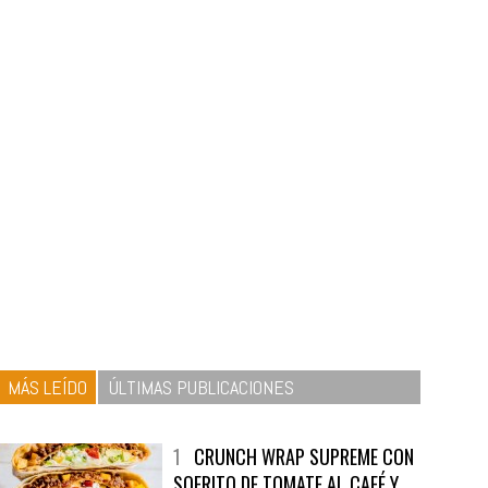
MÁS LEÍDO
ÚLTIMAS PUBLICACIONES