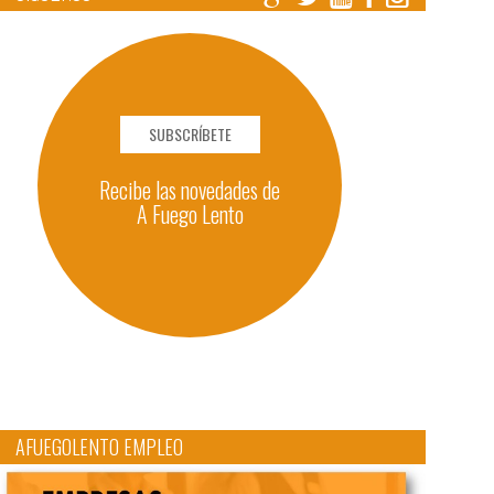
SUBSCRÍBETE
Recibe las novedades de
A Fuego Lento
AFUEGOLENTO EMPLEO