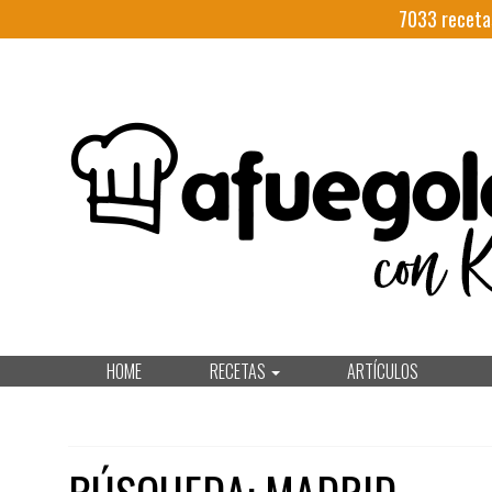
7033
receta
HOME
RECETAS
ARTÍCULOS