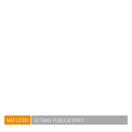
MÁS LEÍDO
ÚLTIMAS PUBLICACIONES