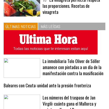
las proporciones. Recetas de
vinagreta
ÚLTIMAS NOTICIAS
MÁS LEÍDAS
La inmobiliaria Tolo Oliver de Sóller
amanece con pintadas a un día de la
manifestación contra la masificación
Baleares con Ceuta: unidad ante la presión fronteriza
Los números del traspaso de Jan
Virgili: cuánto gana el Mallorca y