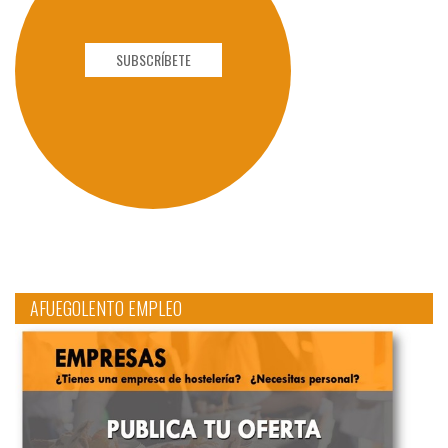
SUBSCRÍBETE
AFUEGOLENTO EMPLEO