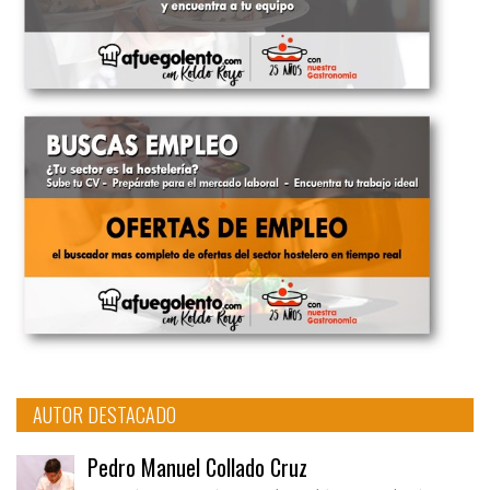
AUTOR DESTACADO
Pedro Manuel Collado Cruz