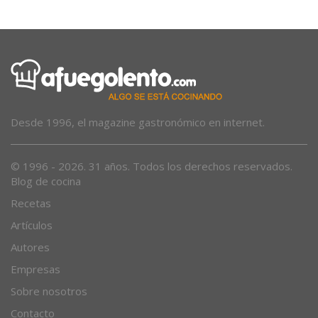
Desde 1996, el magazine gastronómico en internet.
© 1996 - 2026. 31 años. Todos los derechos reservados.
Blog de cocina
Recetas
Artículos
Autores
Empresas
Sobre nosotros
Contacto