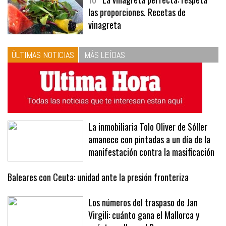
las proporciones. Recetas de
vinagreta
ÚLTIMAS NOTICIAS
MÁS LEÍDAS
La inmobiliaria Tolo Oliver de Sóller
amanece con pintadas a un día de la
manifestación contra la masificación
Baleares con Ceuta: unidad ante la presión fronteriza
Los números del traspaso de Jan
Virgili: cuánto gana el Mallorca y