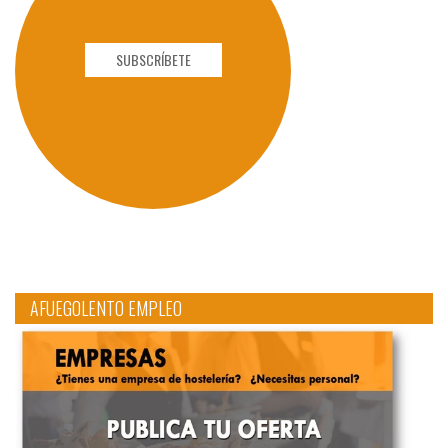
SUBSCRÍBETE
AFUEGOLENTO EMPLEO