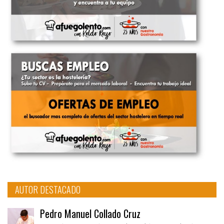
AUTOR DESTACADO
Pedro Manuel Collado Cruz