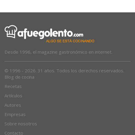
Desde 1996, el magazine gastronómico en internet.
© 1996 - 2026. 31 años. Todos los derechos reservados.
Blog de cocina
Recetas
Artículos
Autores
Empresas
Sobre nosotros
Contacto