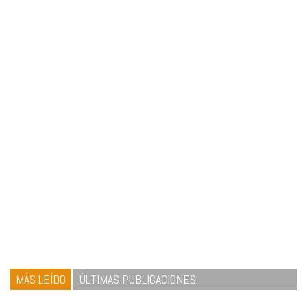
MÁS LEÍDO
ÚLTIMAS PUBLICACIONES