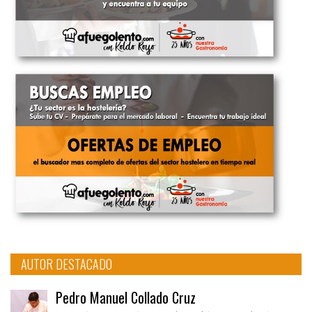
AUTOR DESTACADO
Pedro Manuel Collado Cruz