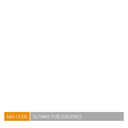
MÁS LEÍDO
ÚLTIMAS PUBLICACIONES