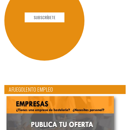
SUBSCRÍBETE
AFUEGOLENTO EMPLEO