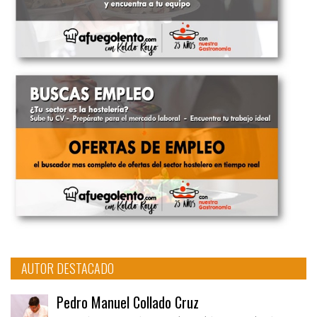
AUTOR DESTACADO
Pedro Manuel Collado Cruz