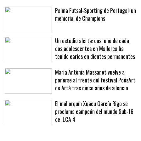
Palma Futsal-Sporting de Portugal: un
memorial de Champions
Un estudio alerta: casi uno de cada
dos adolescentes en Mallorca ha
tenido caries en dientes permanentes
Maria Antònia Massanet vuelve a
ponerse al frente del festival PoésArt
de Artà tras cinco años de silencio
El mallorquín Xuacu García Rigo se
proclama campeón del mundo Sub-16
de ILCA 4