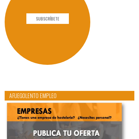
SUBSCRÍBETE
AFUEGOLENTO EMPLEO