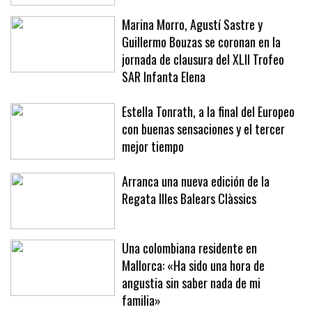
Marina Morro, Agustí Sastre y
Guillermo Bouzas se coronan en la
jornada de clausura del XLII Trofeo
SAR Infanta Elena
Estella Tonrath, a la final del Europeo
con buenas sensaciones y el tercer
mejor tiempo
Arranca una nueva edición de la
Regata Illes Balears Clàssics
Una colombiana residente en
Mallorca: «Ha sido una hora de
angustia sin saber nada de mi
familia»