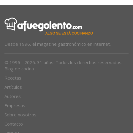
Desde 1996, el magazine gastronómico en internet.
© 1996 - 2026. 31 años. Todos los derechos reservados.
Blog de cocina
Recetas
Artículos
Autores
Empresas
Sobre nosotros
Contacto
Empleo