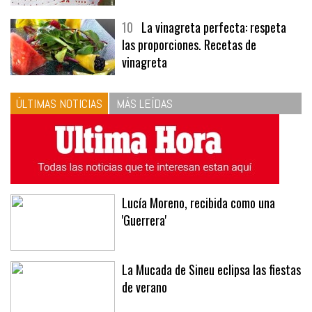
10
La vinagreta perfecta: respeta
las proporciones. Recetas de
vinagreta
ÚLTIMAS NOTICIAS
MÁS LEÍDAS
Lucía Moreno, recibida como una
'Guerrera'
La Mucada de Sineu eclipsa las fiestas
de verano