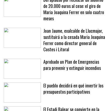
Del aplauso por rechazar un soborno
de 20.000 euros al cese: el giro de
Maria Joaquina Ferrer en solo cuatro
meses
Joan Jaume, exalcalde de Llucmajor,
sustituirá a la cesada Maria Joaquina
Ferrer como director general de
Costes i Litoral
Aprobado un Plan de Emergencias
para prevenir y extinguir incendios
El pueblo decidirá en qué invertir los
presupuestos participativos