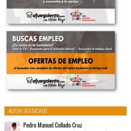
AUTOR DESTACADO
Pedro Manuel Collado Cruz