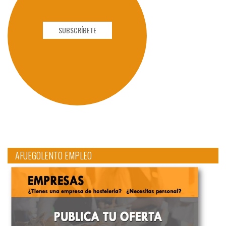
SUBSCRÍBETE
AFUEGOLENTO EMPLEO