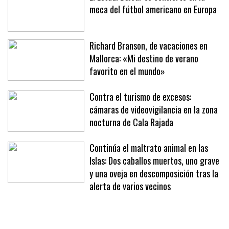
El Estadi Balear se convierte en la
meca del fútbol americano en Europa
Richard Branson, de vacaciones en
Mallorca: «Mi destino de verano
favorito en el mundo»
Contra el turismo de excesos:
cámaras de videovigilancia en la zona
nocturna de Cala Rajada
Continúa el maltrato animal en las
Islas: Dos caballos muertos, uno grave
y una oveja en descomposición tras la
alerta de varios vecinos