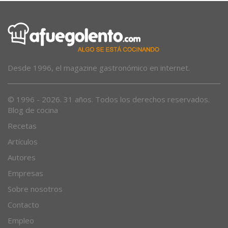
Desde 1996, el magazine gastronómico en internet.
© 1996 - 2026. 31 años. Todos los derechos reservados.
Blog de cocina
Recetas
Artículos
Autores
Empresas
Sobre nosotros
Contacto