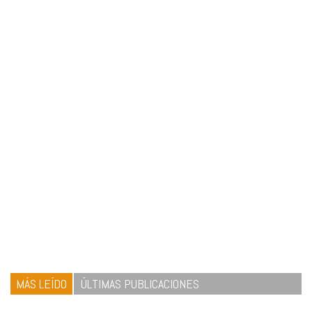
MÁS LEÍDO
ÚLTIMAS PUBLICACIONES