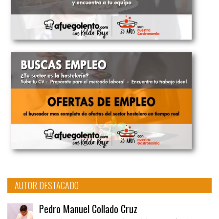
AUTOR DESTACADO
Pedro Manuel Collado Cruz