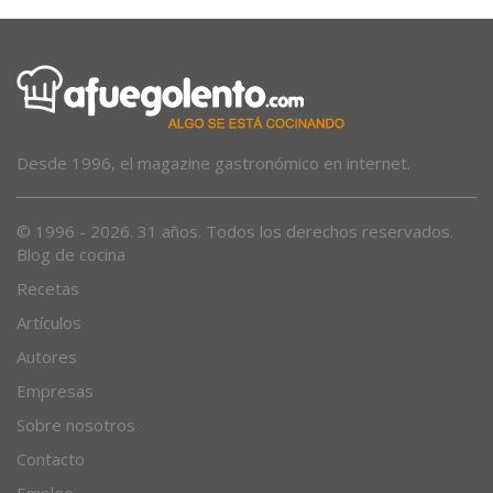
Desde 1996, el magazine gastronómico en internet.
© 1996 - 2026. 31 años. Todos los derechos reservados.
Blog de cocina
Recetas
Artículos
Autores
Empresas
Sobre nosotros
Contacto
Empleo