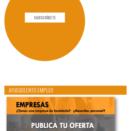
SUBSCRÍBETE
AFUEGOLENTO EMPLEO