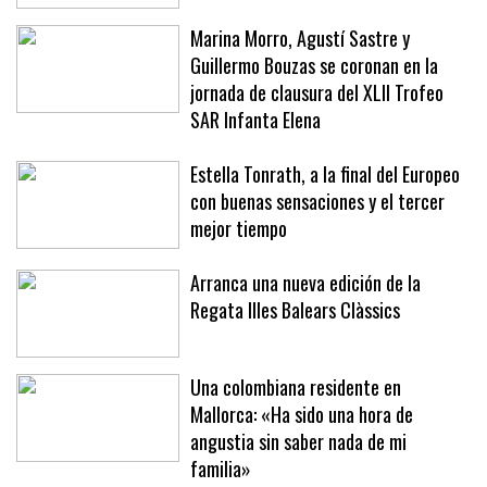
Marina Morro, Agustí Sastre y
Guillermo Bouzas se coronan en la
jornada de clausura del XLII Trofeo
SAR Infanta Elena
Estella Tonrath, a la final del Europeo
con buenas sensaciones y el tercer
mejor tiempo
Arranca una nueva edición de la
Regata Illes Balears Clàssics
Una colombiana residente en
Mallorca: «Ha sido una hora de
angustia sin saber nada de mi
familia»