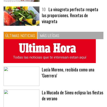
10
La vinagreta perfecta: respeta
las proporciones. Recetas de
vinagreta
ÚLTIMAS NOTICIAS
MÁS LEÍDAS
Lucía Moreno, recibida como una
'Guerrera'
La Mucada de Sineu eclipsa las fiestas
de verano