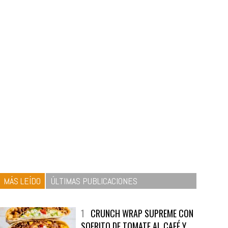
MÁS LEÍDO
ÚLTIMAS PUBLICACIONES