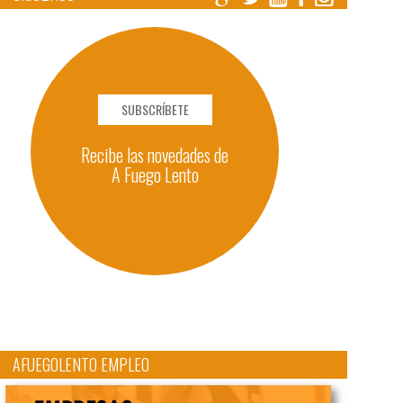
SUBSCRÍBETE
Recibe las novedades de
A Fuego Lento
AFUEGOLENTO EMPLEO