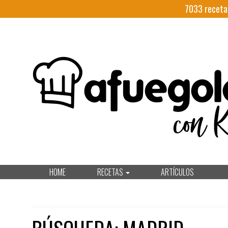
7033
receta
HOME
RECETAS
ARTÍCULOS