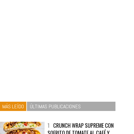
MÁS LEÍDO
ÚLTIMAS PUBLICACIONES