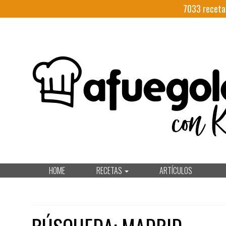
7033
receta
HOME
RECETAS
ARTÍCULOS