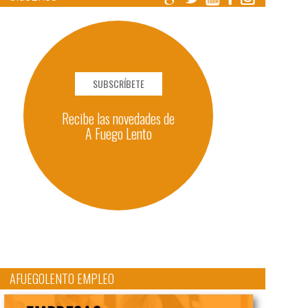
SUBSCRÍBETE
Recibe las novedades de
A Fuego Lento
AFUEGOLENTO EMPLEO