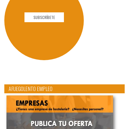
SUBSCRÍBETE
AFUEGOLENTO EMPLEO