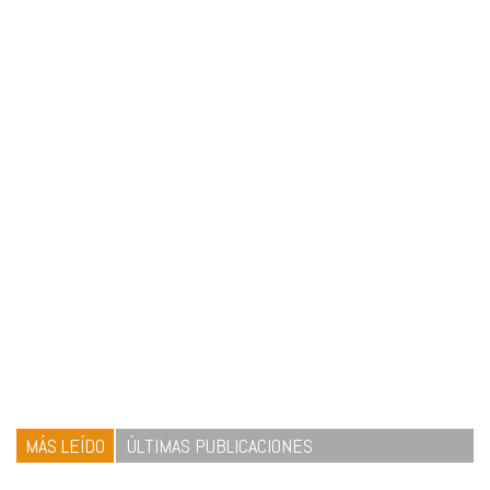
MÁS LEÍDO
ÚLTIMAS PUBLICACIONES