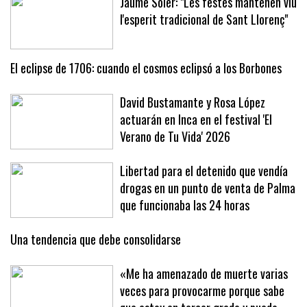
Jaume Soler: "Les festes mantenen viu
l'esperit tradicional de Sant Llorenç"
El eclipse de 1706: cuando el cosmos eclipsó a los Borbones
David Bustamante y Rosa López
actuarán en Inca en el festival 'El
Verano de Tu Vida' 2026
Libertad para el detenido que vendía
drogas en un punto de venta de Palma
que funcionaba las 24 horas
Una tendencia que debe consolidarse
«Me ha amenazado de muerte varias