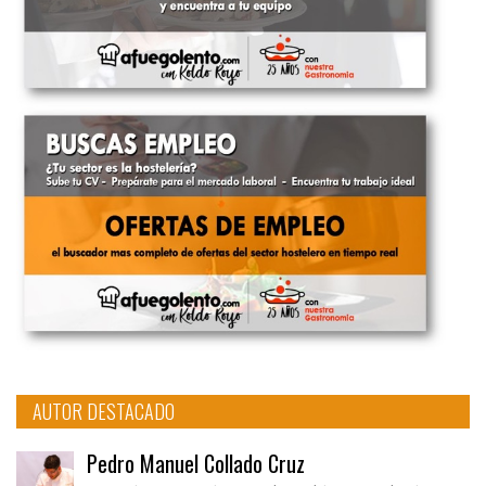
AUTOR DESTACADO
Pedro Manuel Collado Cruz