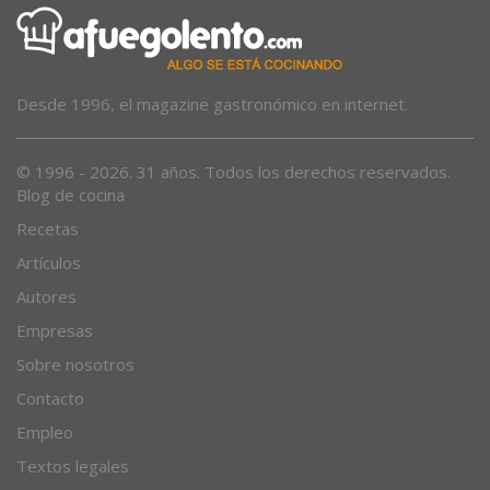
Desde 1996, el magazine gastronómico en internet.
© 1996 - 2026. 31 años. Todos los derechos reservados.
Blog de cocina
Recetas
Artículos
Autores
Empresas
Sobre nosotros
Contacto
Empleo