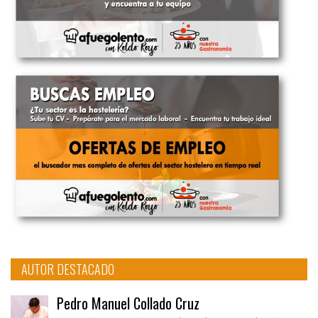
AUTOR DESTACADO
Pedro Manuel Collado Cruz