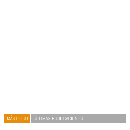
MÁS LEÍDO
ÚLTIMAS PUBLICACIONES