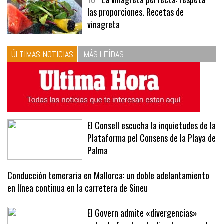
10
La vinagreta perfecta: respeta
las proporciones. Recetas de
vinagreta
ÚLTIMAS NOTICIAS
MÁS LEÍDAS
El Consell escucha la inquietudes de la
Plataforma pel Consens de la Playa de
Palma
Conducción temeraria en Mallorca: un doble adelantamiento
en línea continua en la carretera de Sineu