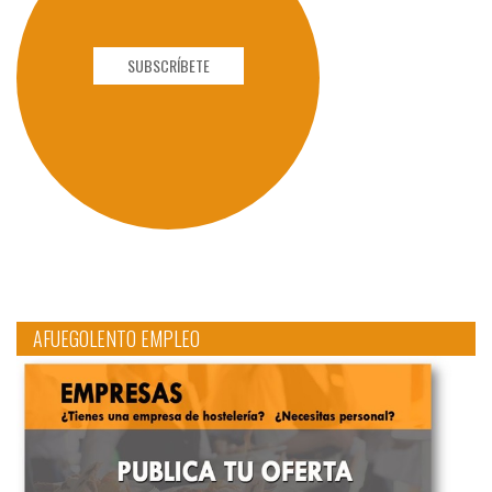
SUBSCRÍBETE
AFUEGOLENTO EMPLEO