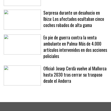
la primera vivienda
Sorpresa durante un desahucio en
Ibiza: Los afectados ocultaban cinco
coches robados de alta gama
En pie de guerra contra la venta
ambulante en Palma: Más de 4.000
artículos intervenidos en dos acciones
policiales
Oficial: Josep Cerdà vuelve al Mallorca
hasta 2030 tras cerrar su traspaso
desde el Andorra