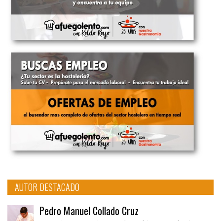
AUTOR DESTACADO
Pedro Manuel Collado Cruz