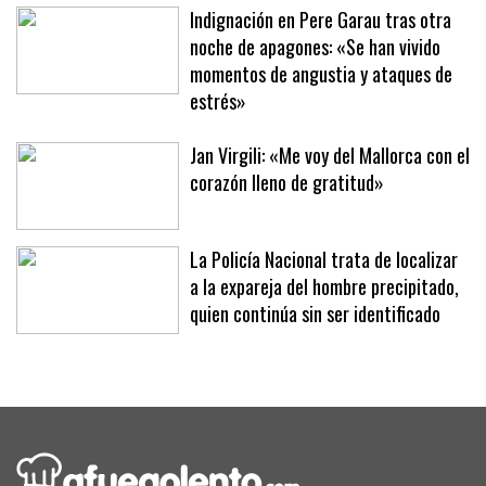
una brutal paliza en un parking
Indignación en Pere Garau tras otra
noche de apagones: «Se han vivido
momentos de angustia y ataques de
estrés»
Jan Virgili: «Me voy del Mallorca con el
corazón lleno de gratitud»
La Policía Nacional trata de localizar
a la expareja del hombre precipitado,
quien continúa sin ser identificado