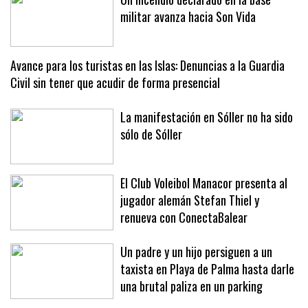
Un incendio declarado en la base
militar avanza hacia Son Vida
Avance para los turistas en las Islas: Denuncias a la Guardia
Civil sin tener que acudir de forma presencial
La manifestación en Sóller no ha sido
sólo de Sóller
El Club Voleibol Manacor presenta al
jugador alemán Stefan Thiel y
renueva con ConectaBalear
Un padre y un hijo persiguen a un
taxista en Playa de Palma hasta darle