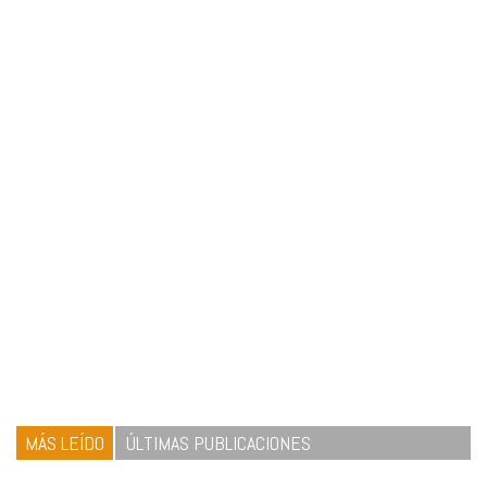
MÁS LEÍDO
ÚLTIMAS PUBLICACIONES