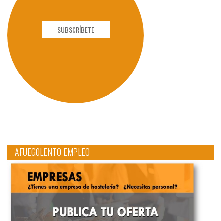
SUBSCRÍBETE
AFUEGOLENTO EMPLEO