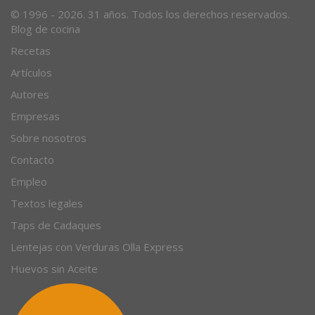
© 1996 - 2026. 31 años. Todos los derechos reservados.
Blog de cocina
Recetas
Artículos
Autores
Empresas
Sobre nosotros
Contacto
Empleo
Textos legales
Taps de Cadaques
Lentejas con Verduras Olla Express
Huevos sin Aceite