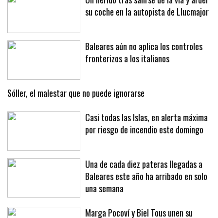
su coche en la autopista de Llucmajor
Baleares aún no aplica los controles
fronterizos a los italianos
Sóller, el malestar que no puede ignorarse
Casi todas las Islas, en alerta máxima
por riesgo de incendio este domingo
Una de cada diez pateras llegadas a
Baleares este año ha arribado en solo
una semana
Marga Pocoví y Biel Tous unen su