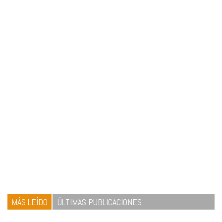
MÁS LEÍDO
ÚLTIMAS PUBLICACIONES