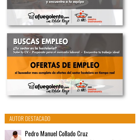
AUTOR DESTACADO
Pedro Manuel Collado Cruz