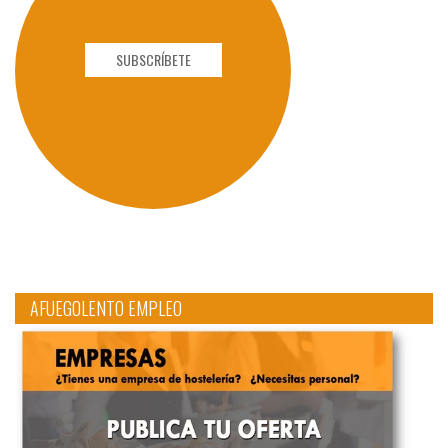
SUBSCRÍBETE
AFUEGOLENTO EMPLEO