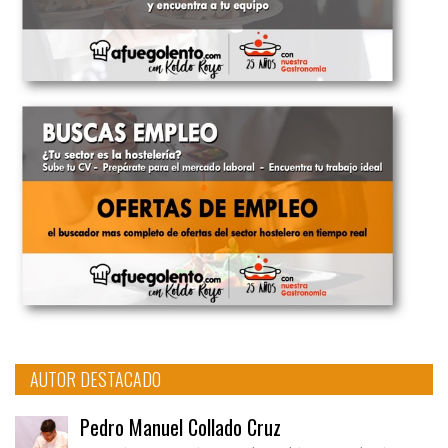
AUTOR DESTACADO
Pedro Manuel Collado Cruz