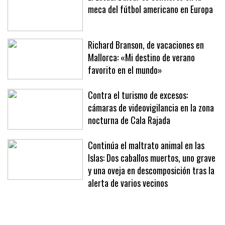
El Estadi Balear se convierte en la
meca del fútbol americano en Europa
Richard Branson, de vacaciones en
Mallorca: «Mi destino de verano
favorito en el mundo»
Contra el turismo de excesos:
cámaras de videovigilancia en la zona
nocturna de Cala Rajada
Continúa el maltrato animal en las
Islas: Dos caballos muertos, uno grave
y una oveja en descomposición tras la
alerta de varios vecinos