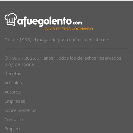
Desde 1996, el magazine gastronómico en internet.
© 1996 - 2026. 31 años. Todos los derechos reservados.
Blog de cocina
Recetas
Artículos
Autores
Empresas
Sobre nosotros
Contacto