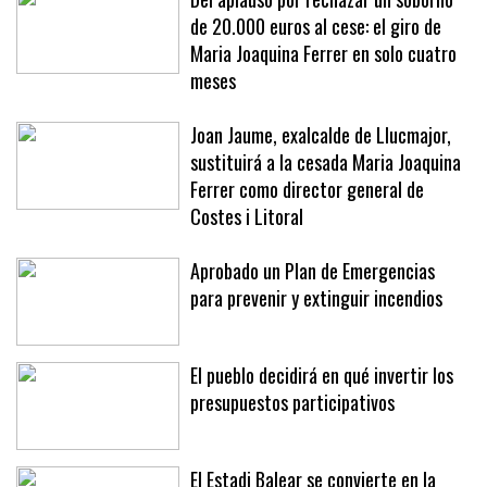
Del aplauso por rechazar un soborno
de 20.000 euros al cese: el giro de
Maria Joaquina Ferrer en solo cuatro
meses
Joan Jaume, exalcalde de Llucmajor,
sustituirá a la cesada Maria Joaquina
Ferrer como director general de
Costes i Litoral
Aprobado un Plan de Emergencias
para prevenir y extinguir incendios
El pueblo decidirá en qué invertir los
presupuestos participativos