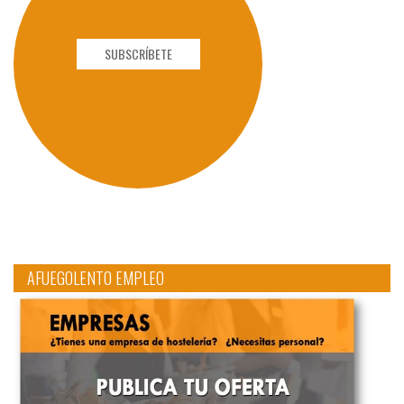
SUBSCRÍBETE
AFUEGOLENTO EMPLEO