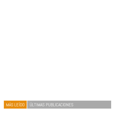
MÁS LEÍDO
ÚLTIMAS PUBLICACIONES