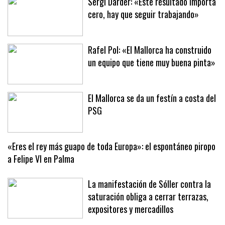
Sergi Darder: «Este resultado importa
cero, hay que seguir trabajando»
Rafel Pol: «El Mallorca ha construido
un equipo que tiene muy buena pinta»
El Mallorca se da un festín a costa del
PSG
«Eres el rey más guapo de toda Europa»: el espontáneo piropo
a Felipe VI en Palma
La manifestación de Sóller contra la
saturación obliga a cerrar terrazas,