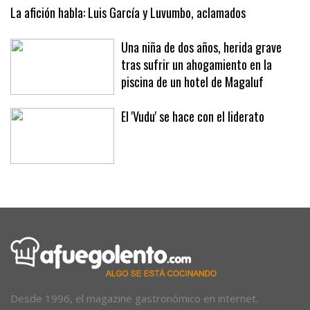
expositores y mercadillos
La afición habla: Luis García y Luvumbo, aclamados
Una niña de dos años, herida grave
tras sufrir un ahogamiento en la
piscina de un hotel de Magaluf
El 'Vudu' se hace con el liderato