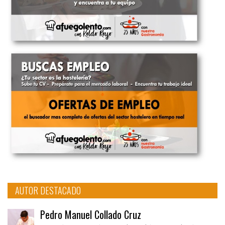
AUTOR DESTACADO
Pedro Manuel Collado Cruz