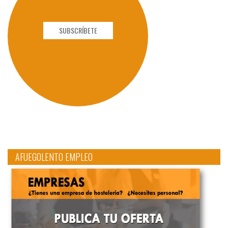
SUBSCRÍBETE
AFUEGOLENTO EMPLEO