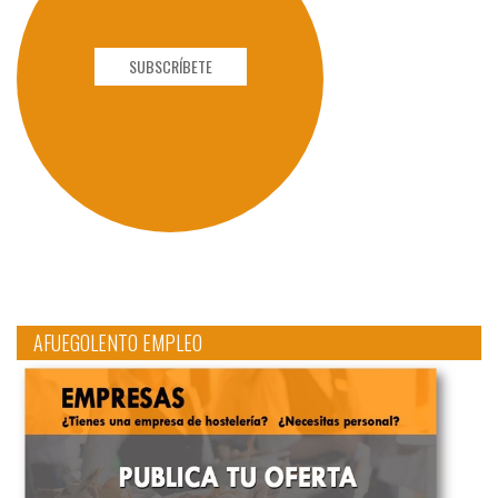
SUBSCRÍBETE
AFUEGOLENTO EMPLEO