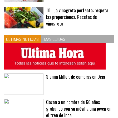
10
La vinagreta perfecta: respeta
las proporciones. Recetas de
vinagreta
ÚLTIMAS NOTICIAS
MÁS LEÍDAS
Sienna Miller, de compras en Deià
Cazan a un hombre de 66 años
grabando con su móvil a una joven en
el tren de Inca