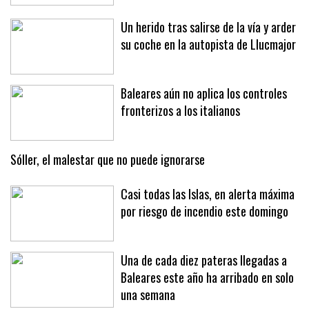
Un herido tras salirse de la vía y arder
su coche en la autopista de Llucmajor
Baleares aún no aplica los controles
fronterizos a los italianos
Sóller, el malestar que no puede ignorarse
Casi todas las Islas, en alerta máxima
por riesgo de incendio este domingo
Una de cada diez pateras llegadas a
Baleares este año ha arribado en solo
una semana