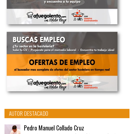
AUTOR DESTACADO
Pedro Manuel Collado Cruz