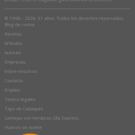
© 1996 - 2026. 31 años. Todos los derechos reservados.
Blog de cocina
Recetas
Artículos
Autores
Empresas
Sobre nosotros
Contacto
Empleo
Textos legales
Taps de Cadaques
Lentejas con Verduras Olla Express
Huevos sin Aceite