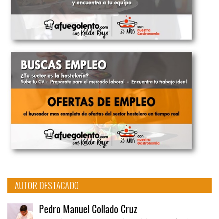
AUTOR DESTACADO
Pedro Manuel Collado Cruz