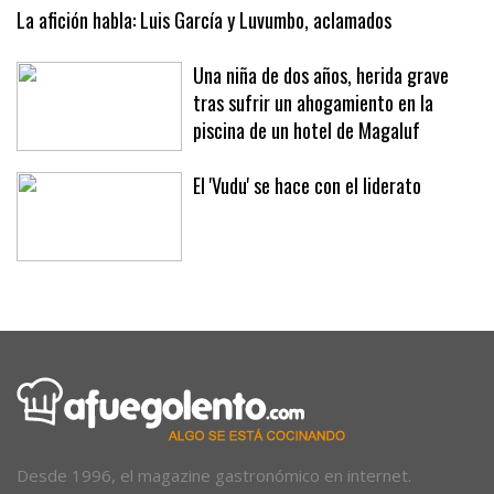
expositores y mercadillos
La afición habla: Luis García y Luvumbo, aclamados
Una niña de dos años, herida grave
tras sufrir un ahogamiento en la
piscina de un hotel de Magaluf
El 'Vudu' se hace con el liderato