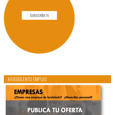
SUBSCRÍBETE
AFUEGOLENTO EMPLEO