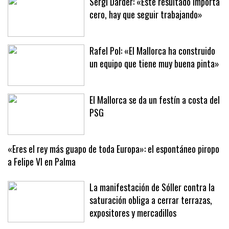
Sergi Darder: «Este resultado importa
cero, hay que seguir trabajando»
Rafel Pol: «El Mallorca ha construido
un equipo que tiene muy buena pinta»
El Mallorca se da un festín a costa del
PSG
«Eres el rey más guapo de toda Europa»: el espontáneo piropo
a Felipe VI en Palma
La manifestación de Sóller contra la
saturación obliga a cerrar terrazas,