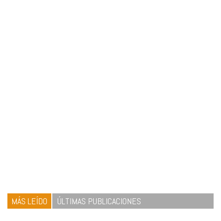
MÁS LEÍDO
ÚLTIMAS PUBLICACIONES