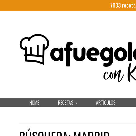
7033
receta
HOME
RECETAS
ARTÍCULOS