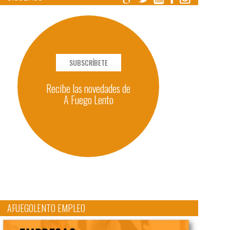
SUBSCRÍBETE
Recibe las novedades de
A Fuego Lento
AFUEGOLENTO EMPLEO