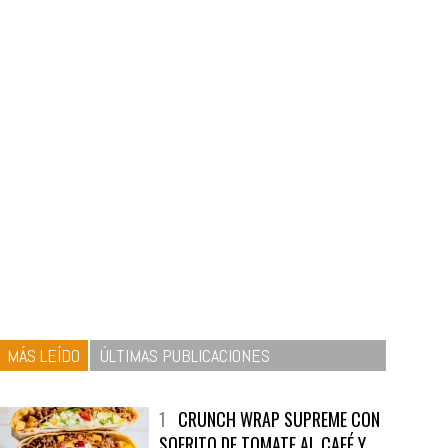
MÁS LEÍDO
ÚLTIMAS PUBLICACIONES