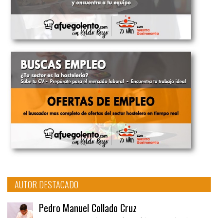
AUTOR DESTACADO
Pedro Manuel Collado Cruz