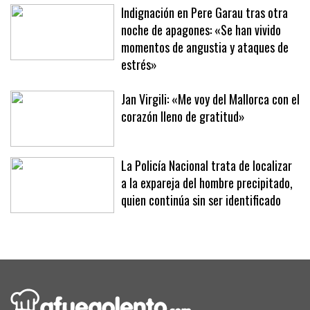
una brutal paliza en un parking
Indignación en Pere Garau tras otra
noche de apagones: «Se han vivido
momentos de angustia y ataques de
estrés»
Jan Virgili: «Me voy del Mallorca con el
corazón lleno de gratitud»
La Policía Nacional trata de localizar
a la expareja del hombre precipitado,
quien continúa sin ser identificado