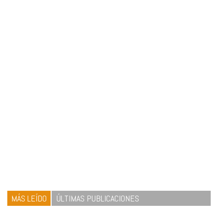
MÁS LEÍDO
ÚLTIMAS PUBLICACIONES