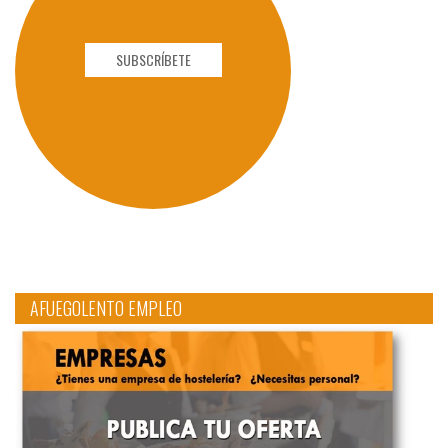
SUBSCRÍBETE
AFUEGOLENTO EMPLEO