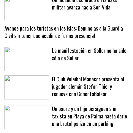
Un incendio declarado en la base
militar avanza hacia Son Vida
Avance para los turistas en las Islas: Denuncias a la Guardia
Civil sin tener que acudir de forma presencial
La manifestación en Sóller no ha sido
sólo de Sóller
El Club Voleibol Manacor presenta al
jugador alemán Stefan Thiel y
renueva con ConectaBalear
Un padre y un hijo persiguen a un
taxista en Playa de Palma hasta darle