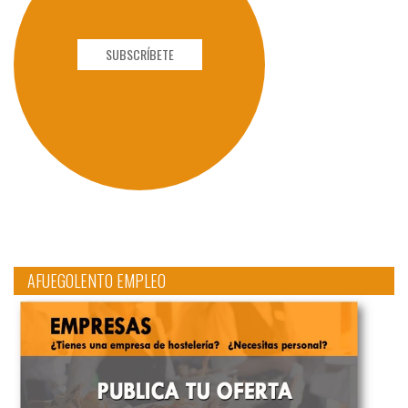
SUBSCRÍBETE
AFUEGOLENTO EMPLEO