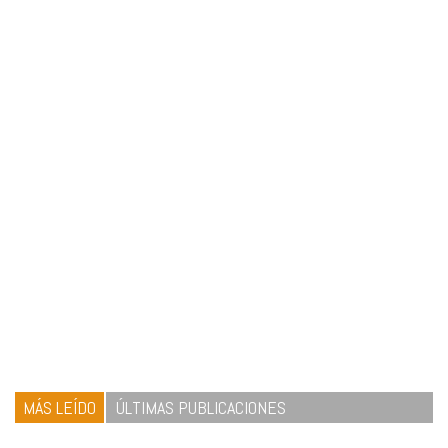
MÁS LEÍDO
ÚLTIMAS PUBLICACIONES