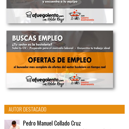
AUTOR DESTACADO
Pedro Manuel Collado Cruz