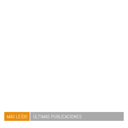
MÁS LEÍDO
ÚLTIMAS PUBLICACIONES