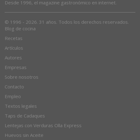
Desde 1996, el magazine gastronómico en internet.
© 1996 - 2026. 31 años. Todos los derechos reservados.
Blog de cocina
Recetas
Artículos
Autores
Empresas
Sobre nosotros
Contacto
Empleo
Textos legales
Taps de Cadaques
Lentejas con Verduras Olla Express