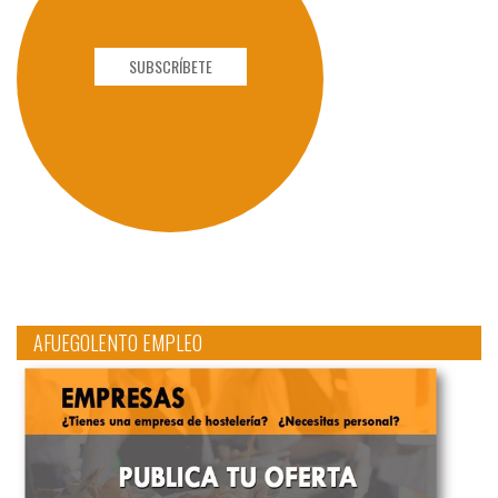
SUBSCRÍBETE
AFUEGOLENTO EMPLEO