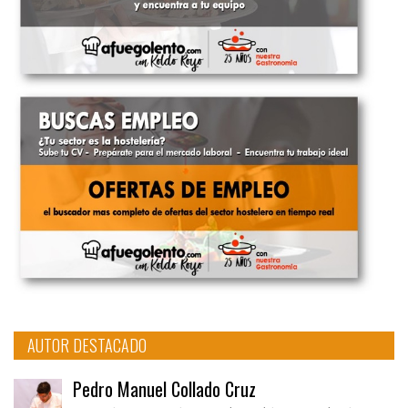
AUTOR DESTACADO
Pedro Manuel Collado Cruz