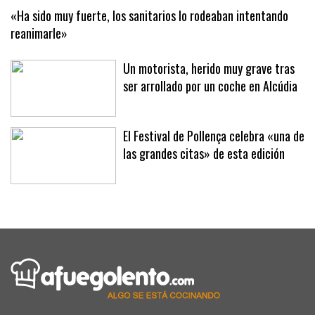
«Ha sido muy fuerte, los sanitarios lo rodeaban intentando
reanimarle»
Un motorista, herido muy grave tras
ser arrollado por un coche en Alcúdia
El Festival de Pollença celebra «una de
las grandes citas» de esta edición