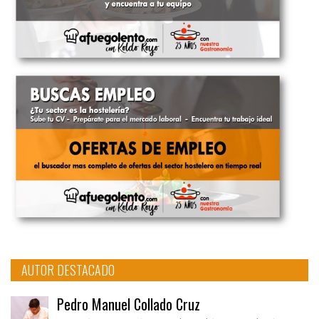
AUTOR DESTACADO
Pedro Manuel Collado Cruz