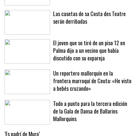
Las casetas de sa Costa des Teatre
serán derribadas
El joven que se tiró de un piso 12 en
Palma dijo a un vecino que había
discutido con su expareja
Un reportero mallorquín en la
frontera marroquí de Ceuta: «He visto
a bebés cruzando»
Todo a punto para la tercera edición
de la Gala de Dansa de Ballarins
Mallorquins
‘Es padrí de Muro’