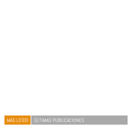
MÁS LEÍDO
ÚLTIMAS PUBLICACIONES