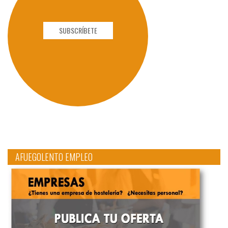
SUBSCRÍBETE
AFUEGOLENTO EMPLEO