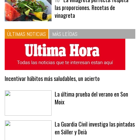
las proporciones. Recetas de
vinagreta
ÚLTIMAS NOTICIAS
MÁS LEÍDAS
Incentivar hábitos más saludables, un acierto
La última prueba del verano en Son
Moix
La Guardia Civil investiga las pintadas
en Sóller y Deià