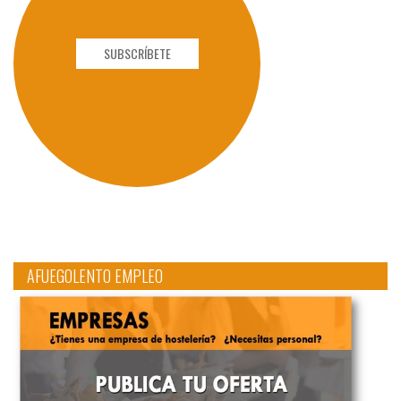
SUBSCRÍBETE
AFUEGOLENTO EMPLEO