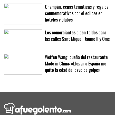
junio
Champán, cenas temáticas y regalos
conmemorativos por el eclipse en
hoteles y clubes
Los comerciantes piden toldos para
las calles Sant Miquel, Jaume II y Oms
Weifen Wang, dueña del restaurante
Made in China: «Llegar a España me
quitó la edad del pavo de golpe»