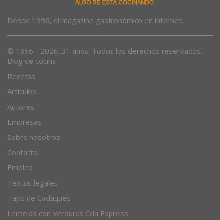
Desde 1996, el magazine gastronómico en internet.
© 1996 - 2026. 31 años. Todos los derechos reservados.
Blog de cocina
Recetas
Artículos
Autores
Empresas
Sobre nosotros
Contacto
Empleo
Textos legales
Taps de Cadaques