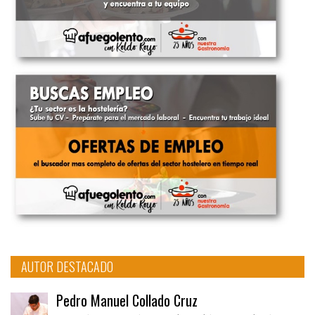
AUTOR DESTACADO
Pedro Manuel Collado Cruz