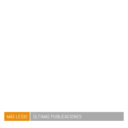
MÁS LEÍDO
ÚLTIMAS PUBLICACIONES