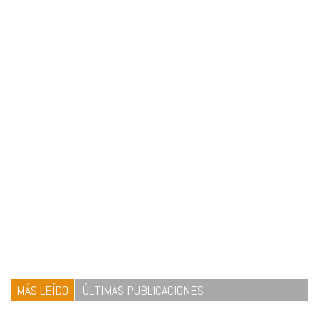
MÁS LEÍDO
ÚLTIMAS PUBLICACIONES