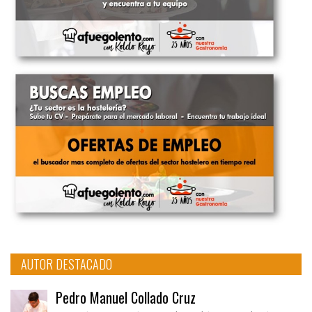
AUTOR DESTACADO
Pedro Manuel Collado Cruz