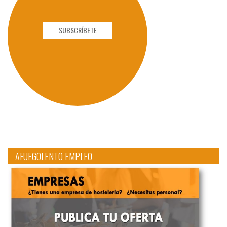
SUBSCRÍBETE
AFUEGOLENTO EMPLEO