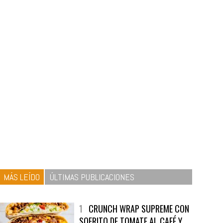
MÁS LEÍDO
ÚLTIMAS PUBLICACIONES