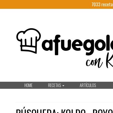
7033
receta
HOME
RECETAS
ARTÍCULOS