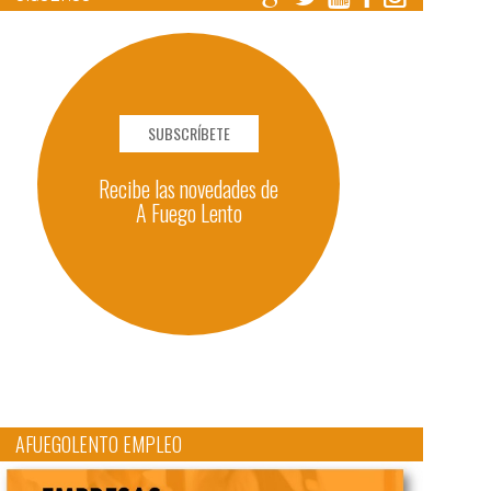
SUBSCRÍBETE
Recibe las novedades de
A Fuego Lento
AFUEGOLENTO EMPLEO