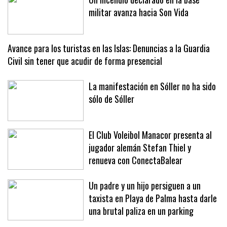
Un incendio declarado en la base
militar avanza hacia Son Vida
Avance para los turistas en las Islas: Denuncias a la Guardia
Civil sin tener que acudir de forma presencial
La manifestación en Sóller no ha sido
sólo de Sóller
El Club Voleibol Manacor presenta al
jugador alemán Stefan Thiel y
renueva con ConectaBalear
Un padre y un hijo persiguen a un
taxista en Playa de Palma hasta darle