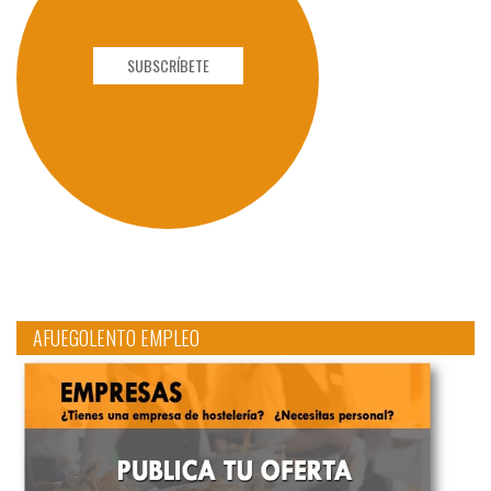
SUBSCRÍBETE
AFUEGOLENTO EMPLEO