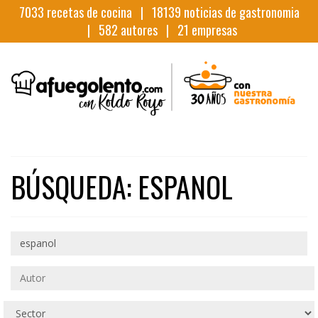
7033
recetas de cocina |
18139
noticias de gastronomia
|
582
autores |
21
empresas
BÚSQUEDA: ESPANOL