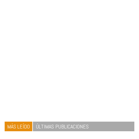
MÁS LEÍDO
ÚLTIMAS PUBLICACIONES