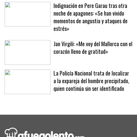
una brutal paliza en un parking
Indignación en Pere Garau tras otra
noche de apagones: «Se han vivido
momentos de angustia y ataques de
estrés»
Jan Virgili: «Me voy del Mallorca con el
corazón lleno de gratitud»
La Policía Nacional trata de localizar
a la expareja del hombre precipitado,
quien continúa sin ser identificado