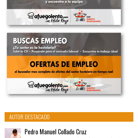
AUTOR DESTACADO
Pedro Manuel Collado Cruz