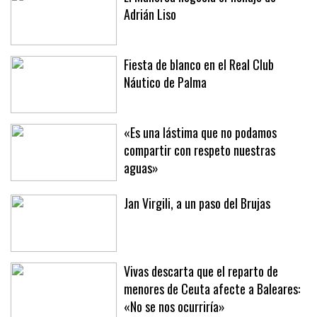
El Mallorca negocia el fichaje de
Adrián Liso
Fiesta de blanco en el Real Club
Náutico de Palma
«Es una lástima que no podamos
compartir con respeto nuestras
aguas»
Jan Virgili, a un paso del Brujas
Vivas descarta que el reparto de
menores de Ceuta afecte a Baleares: