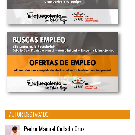
AUTOR DESTACADO
Pedro Manuel Collado Cruz