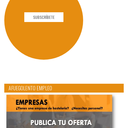
SUBSCRÍBETE
AFUEGOLENTO EMPLEO