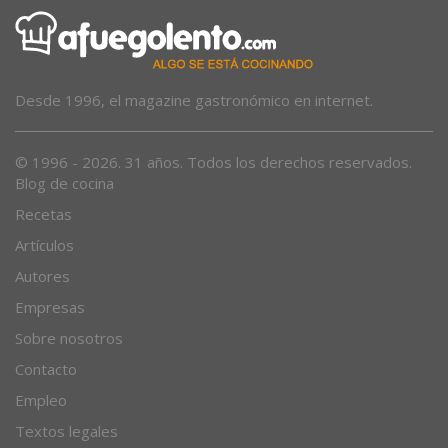
Desde 1996, el magazine gastronómico en internet.
© 1996 - 2026. 31 años. Todos los derechos reservados.
Blog de cocina
Recetas
Artículos
Autores
Empresas
Sobre nosotros
Contacto
Empleo