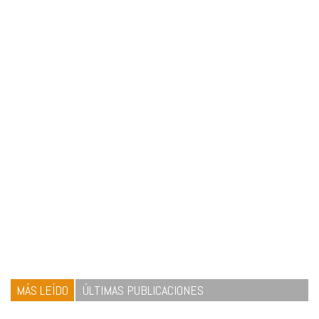
MÁS LEÍDO
ÚLTIMAS PUBLICACIONES