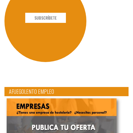
SUBSCRÍBETE
AFUEGOLENTO EMPLEO