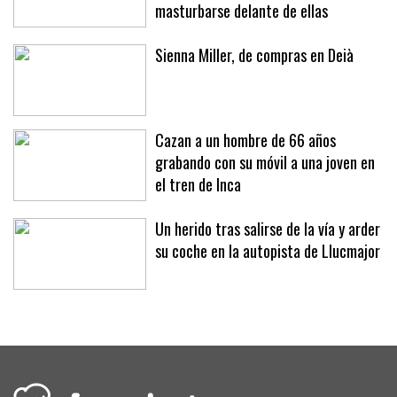
masturbarse delante de ellas
Sienna Miller, de compras en Deià
Cazan a un hombre de 66 años
grabando con su móvil a una joven en
el tren de Inca
Un herido tras salirse de la vía y arder
su coche en la autopista de Llucmajor