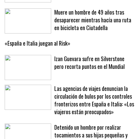
Muere un hombre de 49 años tras
desaparecer mientras hacía una ruta
en bicicleta en Ciutadella
«España e Italia juegan al Risk»
Izan Guevara sufre en Silverstone
pero recorta puntos en el Mundial
Las agencias de viajes denuncian la
circulación de bulos por los controles
fronterizos entre España e Italia: «Los
viajeros están preocupados»
Detenido un hombre por realizar
tocamientos a sus hijas pequeñas y