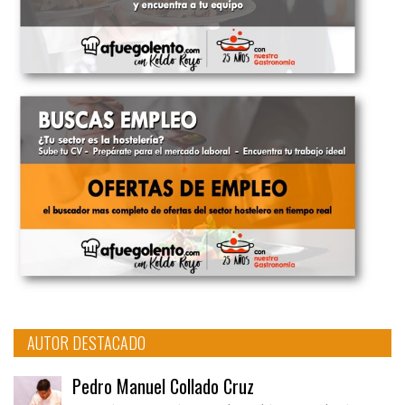
AUTOR DESTACADO
Pedro Manuel Collado Cruz