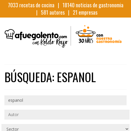
7033
recetas de cocina |
18140
noticias de gastronomia
|
581
autores |
21
empresas
BÚSQUEDA: ESPANOL