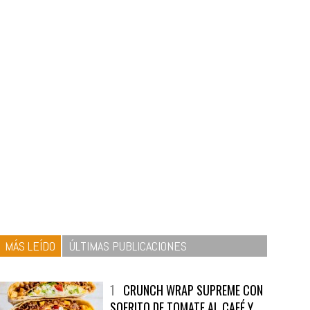
MÁS LEÍDO
ÚLTIMAS PUBLICACIONES