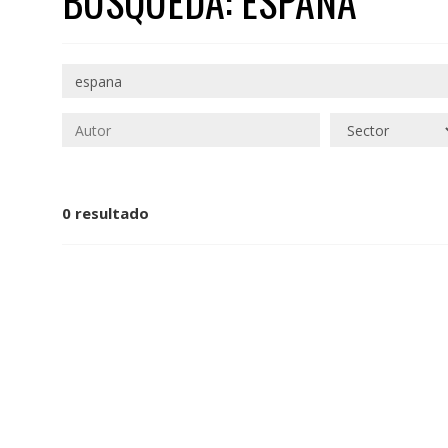
BÚSQUEDA: ESPANA
0 resultado