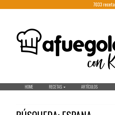
7033
receta
HOME
RECETAS
ARTÍCULOS