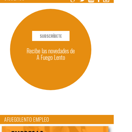
SUBSCRÍBETE
Recibe las novedades de
A Fuego Lento
AFUEGOLENTO EMPLEO