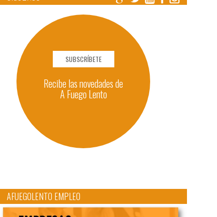
SUBSCRÍBETE
Recibe las novedades de
A Fuego Lento
AFUEGOLENTO EMPLEO