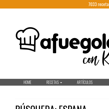
7033
receta
HOME
RECETAS
ARTÍCULOS