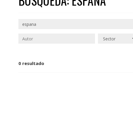
BÚSQUEDA: ESPANA
0 resultado